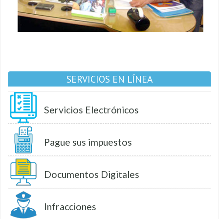
SERVICIOS EN LÍNEA
Servicios Electrónicos
Pague sus impuestos
Documentos Digitales
Infracciones