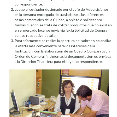
correspondiente.
Luego el cotizador designado por el Jefe de Adquisiciones,
es la persona encargada de trasladarse a las diferentes
casas comerciales de la Ciudad, a objeto e solicitar pro
formas cuando se trata de cotizar productos que no existen
en el mercado local se envía vía fax la Solicitud de Compra
con su respectivo detalle.
Posteriormente se realiza la apertura de sobres y se analiza
la oferta más conveniente para los intereses de la
Institución, con la elaboración de un Cuadro Comparativo y
Orden de Compra, finalmente, la documentación es enviada
a la Dirección Financiera para el pago correspondiente.