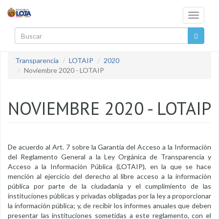
Pasar al contenido principal
Toggle
navigati
Buscar
Transparencia
LOTAIP
2020
Noviembre 2020 - LOTAIP
NOVIEMBRE 2020 - LOTAIP
De acuerdo al Art. 7 sobre la Garantía del Acceso a la Información
del Reglamento General a la Ley Orgánica de Transparencia y
Acceso a la Información Pública (LOTAIP), en la que se hace
mención al ejercicio del derecho al libre acceso a la información
pública por parte de la ciudadanía y el cumplimiento de las
instituciones públicas y privadas obligadas por la ley a proporcionar
la información pública; y, de recibir los informes anuales que deben
presentar las instituciones sometidas a este reglamento, con el