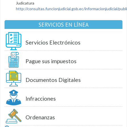
Judicatura
http://consultas.funcionjudicial.gob.ec/informacionjudicial/public
SERVICIOS EN LÍNEA
Servicios Electrónicos
Pague sus impuestos
Documentos Digitales
Infracciones
Ordenanzas