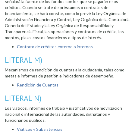
señalará la fuente de los fondos con los que se pagarán esos
créditos. Cuando se trate de préstamos o contratos de
financiamiento, se hará constar, como lo prevé la Ley Orgánica de
Administración Financiera y Control, Ley Orgánica de la Contraloría
Generla del Estado y la Ley Orgánica de Responsabilidad y
Transparencia Fiscal, las operaciones y contratos de crédito, los
montos, plazo, costos financieros o tipos de interés.
Contrato de créditos externo o internos
LITERAL M)
Mecanismos de rendición de cuentas a la ciudadanía, tales como
metas e informes de gestión e indicadores de desempeño.
Rendición de Cuentas
LITERAL N)
Los viáticos, informes de trabajo y justificativos de movilización
nacional o internacional de las autoridades, dignatarios y
funcionarios públicos.
Viáticos y Subsistencias