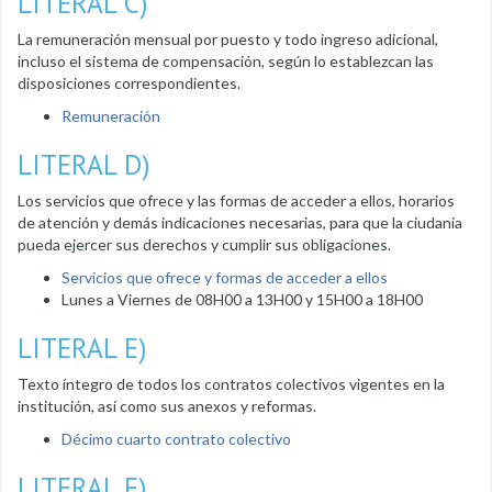
LITERAL C)
La remuneración mensual por puesto y todo ingreso adicional,
incluso el sistema de compensación, según lo establezcan las
disposiciones correspondientes.
Remuneración
LITERAL D)
Los servicios que ofrece y las formas de acceder a ellos, horarios
de atención y demás indicaciones necesarias, para que la ciudanía
pueda ejercer sus derechos y cumplir sus obligaciones.
Servicios que ofrece y formas de acceder a ellos
Lunes a Viernes de 08H00 a 13H00 y 15H00 a 18H00
LITERAL E)
Texto íntegro de todos los contratos colectivos vigentes en la
institución, así como sus anexos y reformas.
Décimo cuarto contrato colectivo
LITERAL F)