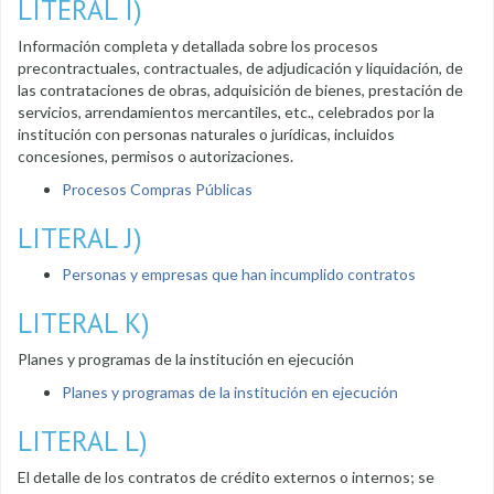
LITERAL I)
Información completa y detallada sobre los procesos
precontractuales, contractuales, de adjudicación y liquidación, de
las contrataciones de obras, adquisición de bienes, prestación de
servicios, arrendamientos mercantiles, etc., celebrados por la
institución con personas naturales o jurídicas, incluidos
concesiones, permisos o autorizaciones.
Procesos Compras Públicas
LITERAL J)
Personas y empresas que han incumplido contratos
LITERAL K)
Planes y programas de la institución en ejecución
Planes y programas de la institución en ejecución
LITERAL L)
El detalle de los contratos de crédito externos o internos; se