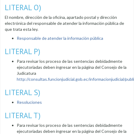
LITERAL O)
El nombre, dirección de la oficina, apartado postal y dirección
electrónica del responsable de atender la información pública de
que trata esta ley.
Responsable de atender la información pública
LITERAL P)
Para revisar los proceso de las sentencias debidadmente
ejecutoriadas deben ingresar en la página del Consejo de la
Judicatura
http://consultas.funcionjudicial.gob.ec/informacionjudicial/public
LITERAL S)
Resoluciones
LITERAL T)
Para revisar los proceso de las sentencias debidadmente
ejecutoriadas deben ingresar en la página del Consejo de la