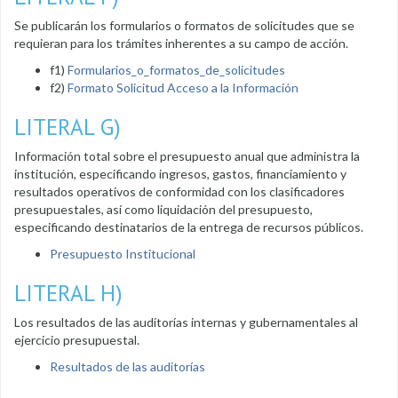
Se publicarán los formularios o formatos de solicitudes que se
requieran para los trámites inherentes a su campo de acción.
f1)
Formularios_o_formatos_de_solicitudes
f2)
Formato Solicitud Acceso a la Información
LITERAL G)
Información total sobre el presupuesto anual que administra la
institución, especificando ingresos, gastos, financiamiento y
resultados operativos de conformidad con los clasificadores
presupuestales, así como liquidación del presupuesto,
especificando destinatarios de la entrega de recursos públicos.
Presupuesto Institucional
LITERAL H)
Los resultados de las auditorías internas y gubernamentales al
ejercicio presupuestal.
Resultados de las auditorías