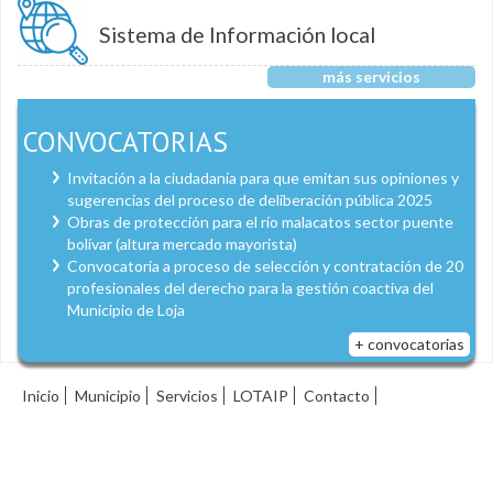
Sistema de Información local
más servicios
CONVOCATORIAS
Invitación a la ciudadanía para que emitan sus opiniones y
sugerencias del proceso de deliberación pública 2025
Obras de protección para el río malacatos sector puente
bolívar (altura mercado mayorista)
Convocatoria a proceso de selección y contratación de 20
profesionales del derecho para la gestión coactiva del
Municipio de Loja
+ convocatorias
Inicio
Municipio
Servicios
LOTAIP
Contacto