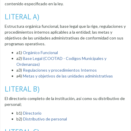
contenido especificado en la ley.
LITERAL A)
Estructura orgánica funcional, base legal que la rige, regulaciones y
procedimientos internos aplicables a la entidad; las metas y
objetivos de las unidades administrativas de conformidad con sus
programas operativos.
a1)
Orgánico Funcional
a2)
Base Legal (COOTAD - Codigos Municipales y
Ordenanzas)
a3)
Regulaciones y procedimientos Internos
a4)
Metas y objetivos de las unidades administrativas
LITERAL B)
El directorio completo de la institución, así como su distributivo de
personal;
b1)
Directorio
b2)
Distributivo de personal