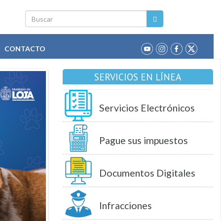
Buscar
CONTACTO
SERVICIOS EN LÍNEA
Servicios Electrónicos
Pague sus impuestos
Documentos Digitales
Infracciones