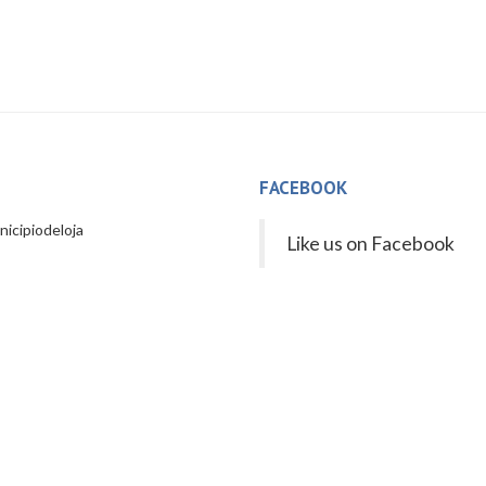
FACEBOOK
icipiodeloja
Like us on Facebook