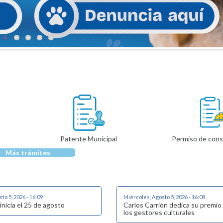
Patente Municipal
Permiso de cons
Más trámites
to 5, 2026 - 16:09
Miércoles, Agosto 5, 2026 - 16:08
 inicia el 25 de agosto
Carlos Carrión dedica su premio
los gestores culturales