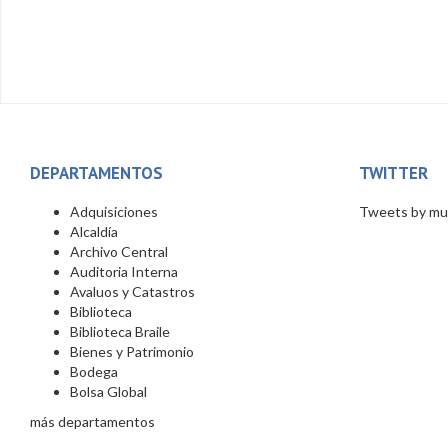
DEPARTAMENTOS
TWITTER
Adquisiciones
Tweets by mun
Alcaldía
Archivo Central
Auditoria Interna
Avaluos y Catastros
Biblioteca
Biblioteca Braile
Bienes y Patrimonio
Bodega
Bolsa Global
más departamentos