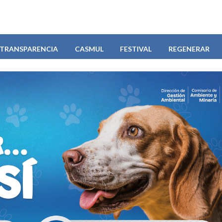
TRANSPARENCIA
CASMUL
FESTIVAL
REGENERAR