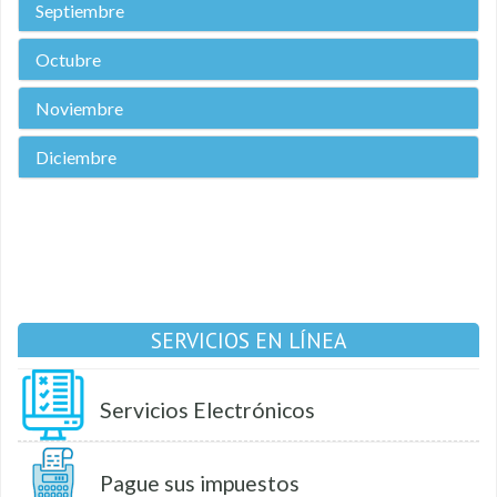
Septiembre
Octubre
Noviembre
Diciembre
SERVICIOS EN LÍNEA
Servicios Electrónicos
Pague sus impuestos