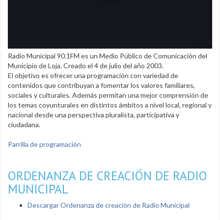
Radio Municipal 90.1FM es un Medio Público de Comunicación del
Municipio de Loja. Creado el 4 de julio del año 2003.
El objetivo es ofrecer una programación con variedad de
contenidos que contribuyan a fomentar los valores familiares,
sociales y culturales. Además permitan una mejor comprensión de
los temas coyunturales en distintos ámbitos a nivel local, regional y
nacional desde una perspectiva pluralista, participativa y
ciudadana.
Parrilla de programación
ORDENANZA DE CREACIÓN DE RADIO
MUNICIPAL
Descargar Ordenanza de creación de Radio Municipal