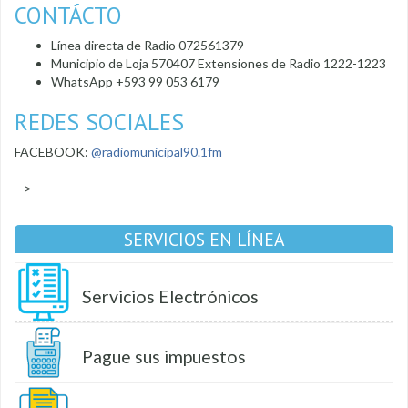
CONTÁCTO
Línea directa de Radio 072561379
Municipio de Loja 570407 Extensiones de Radio 1222-1223
WhatsApp +593 99 053 6179
REDES SOCIALES
FACEBOOK:
@radiomunicipal90.1fm
-->
SERVICIOS EN LÍNEA
Servicios Electrónicos
Pague sus impuestos