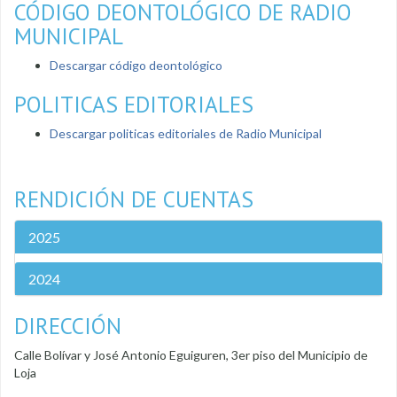
CÓDIGO DEONTOLÓGICO DE RADIO
MUNICIPAL
Descargar código deontológico
POLITICAS EDITORIALES
Descargar politicas editoriales de Radio Municipal
RENDICIÓN DE CUENTAS
2025
2024
DIRECCIÓN
Calle Bolívar y José Antonio Eguiguren, 3er piso del Municipio de
Loja