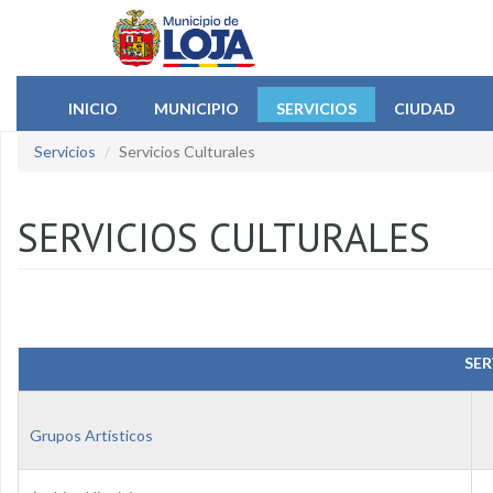
Pasar al contenido principal
INICIO
MUNICIPIO
SERVICIOS
CIUDAD
Servicios
Servicios Culturales
SERVICIOS CULTURALES
SER
Grupos Artísticos