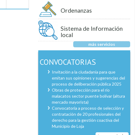
Ordenanzas
Sistema de Información
local
más servicios
CONVOCATORIAS
Invitación a la ciudadanía para que
emitan sus opiniones y sugerencias del
proceso de deliberación pública 2025
Obras de protección para el río
malacatos sector puente bolívar (altura
mercado mayorista)
Convocatoria a proceso de selección y
contratación de 20 profesionales del
derecho para la gestión coactiva del
Municipio de Loja