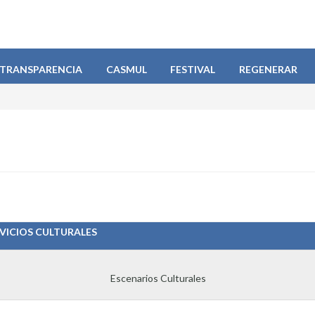
TRANSPARENCIA
CASMUL
FESTIVAL
REGENERAR
VICIOS CULTURALES
Escenarios Culturales