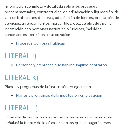
Información completa y detallada sobre los procesos
precontractuales, contractuales, de adjudicación y liquidación, de
las contrataciones de obras, adquisición de bienes, prestación de
servicios, arrendamientos mercantiles, etc., celebrados por la
institución con personas naturales o jurídicas, incluidos
concesiones, permisos o autorizaciones.
Procesos Compras Públicas
LITERAL J)
Personas y empresas que han incumplido contratos
LITERAL K)
Planes y programas de la institución en ejecución
Planes y programas de la institución en ejecución
LITERAL L)
El detalle de los contratos de crédito externos o internos; se
señalará la fuente de los fondos con los que se pagarán esos