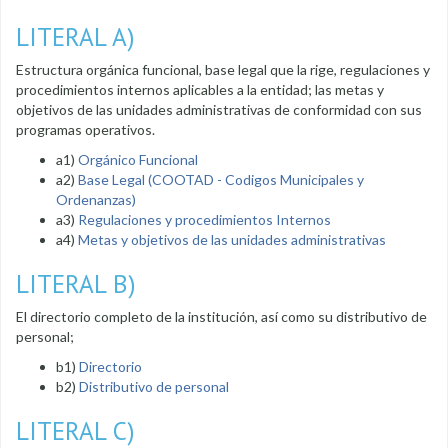
LITERAL A)
Estructura orgánica funcional, base legal que la rige, regulaciones y
procedimientos internos aplicables a la entidad; las metas y
objetivos de las unidades administrativas de conformidad con sus
programas operativos.
a1)
Orgánico Funcional
a2)
Base Legal (COOTAD - Codigos Municipales y
Ordenanzas)
a3)
Regulaciones y procedimientos Internos
a4)
Metas y objetivos de las unidades administrativas
LITERAL B)
El directorio completo de la institución, así como su distributivo de
personal;
b1)
Directorio
b2)
Distributivo de personal
LITERAL C)