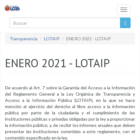
Pasar al contenido principal
Toggle
navigati
Buscar
Transparencia
LOTAIP
ENERO 2021 - LOTAIP
ENERO 2021 - LOTAIP
De acuerdo al Art. 7 sobre la Garantía del Acceso a la Información
del Reglamento General a la Ley Orgánica de Transparencia y
Acceso a la Información Pública (LOTAIP), en la que se hace
mención al ejercicio del derecho al libre acceso a la información
pública por parte de la ciudadanía y el cumplimiento de las
instituciones públicas y privadas obligadas por la ley a proporcionar
la información pública; y, de recibir los informes anuales que deben
presentar las instituciones sometidas a este reglamento, con el
contenido especificado en la ley.