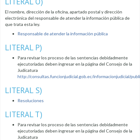
LITERAL O)
El nombre, dirección de la oficina, apartado postal y dirección
electrónica del responsable de atender la información pública de
que trata esta ley.
Responsable de atender la información pública
LITERAL P)
Para revisar los proceso de las sentencias debidadmente
ejecutoriadas deben ingresar en la página del Consejo de la
Judicatura
http://consultas.funcionjudicial.gob.ec/informacionjudicial/public
LITERAL S)
Resoluciones
LITERAL T)
Para revisar los proceso de las sentencias debidadmente
ejecutoriadas deben ingresar en la página del Consejo de la
Judicatura