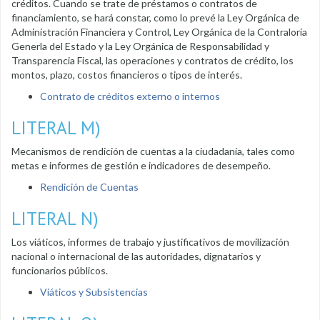
créditos. Cuando se trate de préstamos o contratos de
financiamiento, se hará constar, como lo prevé la Ley Orgánica de
Administración Financiera y Control, Ley Orgánica de la Contraloría
Generla del Estado y la Ley Orgánica de Responsabilidad y
Transparencia Fiscal, las operaciones y contratos de crédito, los
montos, plazo, costos financieros o tipos de interés.
Contrato de créditos externo o internos
LITERAL M)
Mecanismos de rendición de cuentas a la ciudadanía, tales como
metas e informes de gestión e indicadores de desempeño.
Rendición de Cuentas
LITERAL N)
Los viáticos, informes de trabajo y justificativos de movilización
nacional o internacional de las autoridades, dignatarios y
funcionarios públicos.
Viáticos y Subsistencias