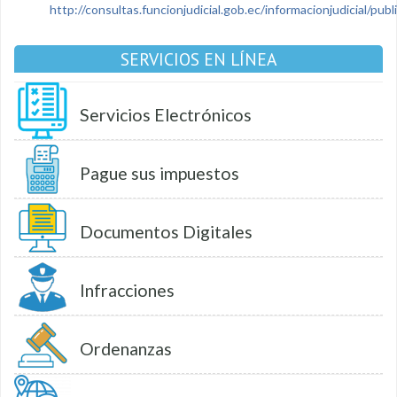
http://consultas.funcionjudicial.gob.ec/informacionjudicial/public
SERVICIOS EN LÍNEA
Servicios Electrónicos
Pague sus impuestos
Documentos Digitales
Infracciones
Ordenanzas