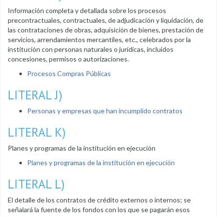
Información completa y detallada sobre los procesos
precontractuales, contractuales, de adjudicación y liquidación, de
las contrataciones de obras, adquisición de bienes, prestación de
servicios, arrendamientos mercantiles, etc., celebrados por la
institución con personas naturales o jurídicas, incluidos
concesiones, permisos o autorizaciones.
Procesos Compras Públicas
LITERAL J)
Personas y empresas que han incumplido contratos
LITERAL K)
Planes y programas de la institución en ejecución
Planes y programas de la institución en ejecución
LITERAL L)
El detalle de los contratos de crédito externos o internos; se
señalará la fuente de los fondos con los que se pagarán esos