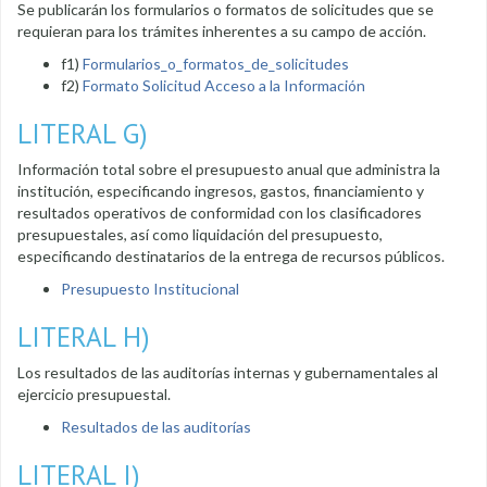
Se publicarán los formularios o formatos de solicitudes que se
requieran para los trámites inherentes a su campo de acción.
f1)
Formularios_o_formatos_de_solicitudes
f2)
Formato Solicitud Acceso a la Información
LITERAL G)
Información total sobre el presupuesto anual que administra la
institución, especificando ingresos, gastos, financiamiento y
resultados operativos de conformidad con los clasificadores
presupuestales, así como liquidación del presupuesto,
especificando destinatarios de la entrega de recursos públicos.
Presupuesto Institucional
LITERAL H)
Los resultados de las auditorías internas y gubernamentales al
ejercicio presupuestal.
Resultados de las auditorías
LITERAL I)