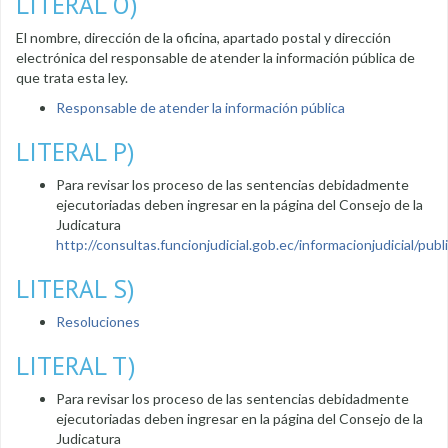
LITERAL O)
El nombre, dirección de la oficina, apartado postal y dirección
electrónica del responsable de atender la información pública de
que trata esta ley.
Responsable de atender la información pública
LITERAL P)
Para revisar los proceso de las sentencias debidadmente
ejecutoriadas deben ingresar en la página del Consejo de la
Judicatura
http://consultas.funcionjudicial.gob.ec/informacionjudicial/public
LITERAL S)
Resoluciones
LITERAL T)
Para revisar los proceso de las sentencias debidadmente
ejecutoriadas deben ingresar en la página del Consejo de la
Judicatura