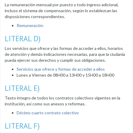
La remuneración mensual por puesto y todo ingreso adicional,
incluso el sistema de compensación, según lo establezcan las
disposiciones correspondientes.
Remuneración
LITERAL D)
Los servicios que ofrece y las formas de acceder a ellos, horarios
de atención y demás indicaciones necesarias, para que la ciudanía
pueda ejercer sus derechos y cumplir sus obligaciones.
Servicios que ofrece y formas de acceder a ellos
Lunes a Viernes de 08H00 a 13H00 y 15H00 a 18H00
LITERAL E)
Texto íntegro de todos los contratos colectivos vigentes en la
institución, así como sus anexos y reformas.
Décimo cuarto contrato colectivo
LITERAL F)