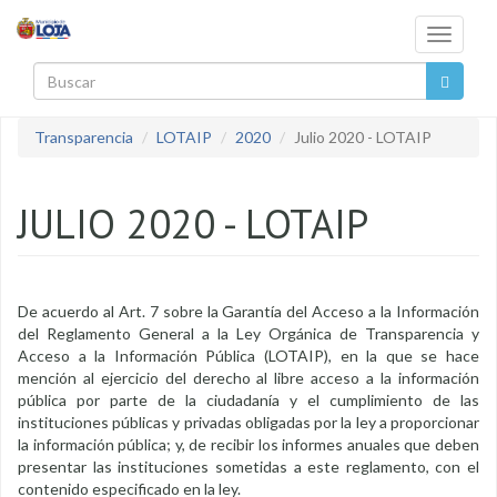
Pasar al contenido principal
Toggle
navigati
Buscar
Transparencia
LOTAIP
2020
Julio 2020 - LOTAIP
JULIO 2020 - LOTAIP
De acuerdo al Art. 7 sobre la Garantía del Acceso a la Información
del Reglamento General a la Ley Orgánica de Transparencia y
Acceso a la Información Pública (LOTAIP), en la que se hace
mención al ejercicio del derecho al libre acceso a la información
pública por parte de la ciudadanía y el cumplimiento de las
instituciones públicas y privadas obligadas por la ley a proporcionar
la información pública; y, de recibir los informes anuales que deben
presentar las instituciones sometidas a este reglamento, con el
contenido especificado en la ley.