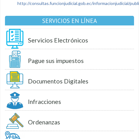
http://consultas.funcionjudicial.gob.ec/informacionjudicial/public
SERVICIOS EN LÍNEA
Servicios Electrónicos
Pague sus impuestos
Documentos Digitales
Infracciones
Ordenanzas