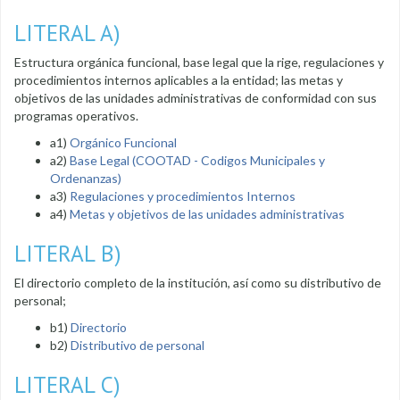
LITERAL A)
Estructura orgánica funcional, base legal que la rige, regulaciones y
procedimientos internos aplicables a la entidad; las metas y
objetivos de las unidades administrativas de conformidad con sus
programas operativos.
a1)
Orgánico Funcional
a2)
Base Legal (COOTAD - Codigos Municipales y
Ordenanzas)
a3)
Regulaciones y procedimientos Internos
a4)
Metas y objetivos de las unidades administrativas
LITERAL B)
El directorio completo de la institución, así como su distributivo de
personal;
b1)
Directorio
b2)
Distributivo de personal
LITERAL C)