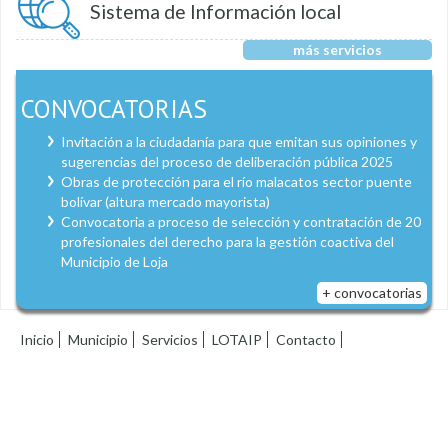
Sistema de Información local
más servicios
CONVOCATORIAS
Invitación a la ciudadanía para que emitan sus opiniones y
sugerencias del proceso de deliberación pública 2025
Obras de protección para el río malacatos sector puente
bolívar (altura mercado mayorista)
Convocatoria a proceso de selección y contratación de 20
profesionales del derecho para la gestión coactiva del
Municipio de Loja
+ convocatorias
Inicio
Municipio
Servicios
LOTAIP
Contacto