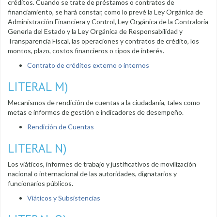
créditos. Cuando se trate de préstamos o contratos de
financiamiento, se hará constar, como lo prevé la Ley Orgánica de
Administración Financiera y Control, Ley Orgánica de la Contraloría
Generla del Estado y la Ley Orgánica de Responsabilidad y
Transparencia Fiscal, las operaciones y contratos de crédito, los
montos, plazo, costos financieros o tipos de interés.
Contrato de créditos externo o internos
LITERAL M)
Mecanismos de rendición de cuentas a la ciudadanía, tales como
metas e informes de gestión e indicadores de desempeño.
Rendición de Cuentas
LITERAL N)
Los viáticos, informes de trabajo y justificativos de movilización
nacional o internacional de las autoridades, dignatarios y
funcionarios públicos.
Viáticos y Subsistencias