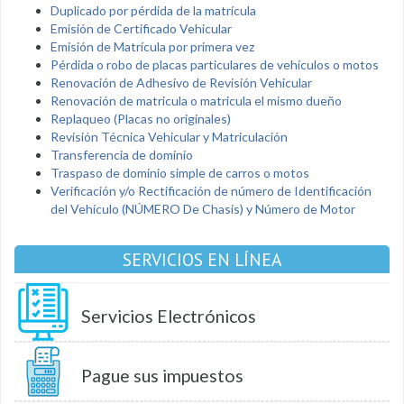
Duplicado por pérdida de la matrícula
Emisión de Certificado Vehicular
Emisión de Matrícula por primera vez
Pérdida o robo de placas particulares de vehículos o motos
Renovación de Adhesivo de Revisión Vehicular
Renovación de matricula o matricula el mismo dueño
Replaqueo (Placas no originales)
Revisión Técnica Vehicular y Matriculación
Transferencia de dominio
Traspaso de dominio simple de carros o motos
Verificación y/o Rectificación de número de Identificación
del Vehículo (NÚMERO De Chasis) y Número de Motor
SERVICIOS EN LÍNEA
Servicios Electrónicos
Pague sus impuestos