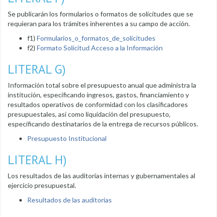
Se publicarán los formularios o formatos de solicitudes que se
requieran para los trámites inherentes a su campo de acción.
f1)
Formularios_o_formatos_de_solicitudes
f2)
Formato Solicitud Acceso a la Información
LITERAL G)
Información total sobre el presupuesto anual que administra la
institución, especificando ingresos, gastos, financiamiento y
resultados operativos de conformidad con los clasificadores
presupuestales, así como liquidación del presupuesto,
especificando destinatarios de la entrega de recursos públicos.
Presupuesto Institucional
LITERAL H)
Los resultados de las auditorías internas y gubernamentales al
ejercicio presupuestal.
Resultados de las auditorías