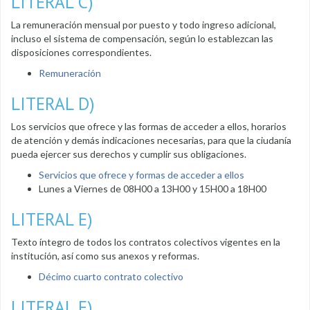
LITERAL C)
La remuneración mensual por puesto y todo ingreso adicional,
incluso el sistema de compensación, según lo establezcan las
disposiciones correspondientes.
Remuneración
LITERAL D)
Los servicios que ofrece y las formas de acceder a ellos, horarios
de atención y demás indicaciones necesarias, para que la ciudanía
pueda ejercer sus derechos y cumplir sus obligaciones.
Servicios que ofrece y formas de acceder a ellos
Lunes a Viernes de 08H00 a 13H00 y 15H00 a 18H00
LITERAL E)
Texto íntegro de todos los contratos colectivos vigentes en la
institución, así como sus anexos y reformas.
Décimo cuarto contrato colectivo
LITERAL F)