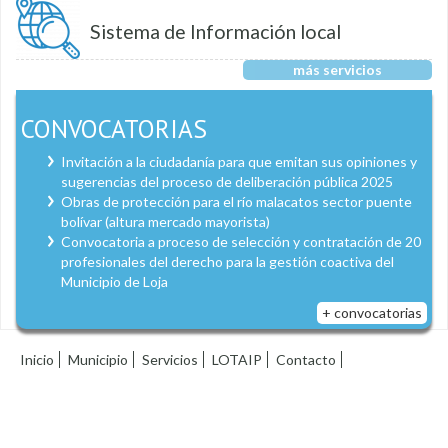
Sistema de Información local
más servicios
CONVOCATORIAS
Invitación a la ciudadanía para que emitan sus opiniones y
sugerencias del proceso de deliberación pública 2025
Obras de protección para el río malacatos sector puente
bolívar (altura mercado mayorista)
Convocatoria a proceso de selección y contratación de 20
profesionales del derecho para la gestión coactiva del
Municipio de Loja
+ convocatorias
Inicio
Municipio
Servicios
LOTAIP
Contacto