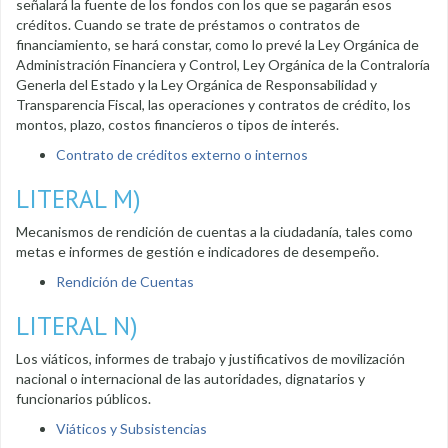
señalará la fuente de los fondos con los que se pagarán esos
créditos. Cuando se trate de préstamos o contratos de
financiamiento, se hará constar, como lo prevé la Ley Orgánica de
Administración Financiera y Control, Ley Orgánica de la Contraloría
Generla del Estado y la Ley Orgánica de Responsabilidad y
Transparencia Fiscal, las operaciones y contratos de crédito, los
montos, plazo, costos financieros o tipos de interés.
Contrato de créditos externo o internos
LITERAL M)
Mecanismos de rendición de cuentas a la ciudadanía, tales como
metas e informes de gestión e indicadores de desempeño.
Rendición de Cuentas
LITERAL N)
Los viáticos, informes de trabajo y justificativos de movilización
nacional o internacional de las autoridades, dignatarios y
funcionarios públicos.
Viáticos y Subsistencias