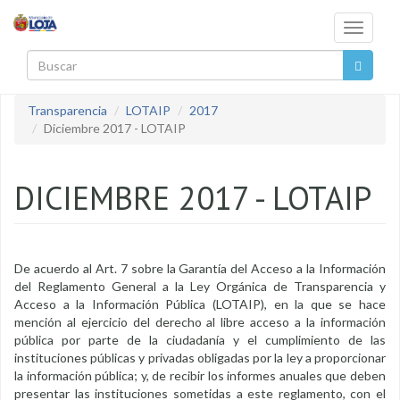
Pasar al contenido principal
Toggle
navigati
Buscar
Transparencia
LOTAIP
2017
Diciembre 2017 - LOTAIP
DICIEMBRE 2017 - LOTAIP
De acuerdo al Art. 7 sobre la Garantía del Acceso a la Información
del Reglamento General a la Ley Orgánica de Transparencia y
Acceso a la Información Pública (LOTAIP), en la que se hace
mención al ejercicio del derecho al libre acceso a la información
pública por parte de la ciudadanía y el cumplimiento de las
instituciones públicas y privadas obligadas por la ley a proporcionar
la información pública; y, de recibir los informes anuales que deben
presentar las instituciones sometidas a este reglamento, con el