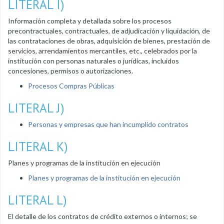
LITERAL I)
Información completa y detallada sobre los procesos
precontractuales, contractuales, de adjudicación y liquidación, de
las contrataciones de obras, adquisición de bienes, prestación de
servicios, arrendamientos mercantiles, etc., celebrados por la
institución con personas naturales o jurídicas, incluidos
concesiones, permisos o autorizaciones.
Procesos Compras Públicas
LITERAL J)
Personas y empresas que han incumplido contratos
LITERAL K)
Planes y programas de la institución en ejecución
Planes y programas de la institución en ejecución
LITERAL L)
El detalle de los contratos de crédito externos o internos; se