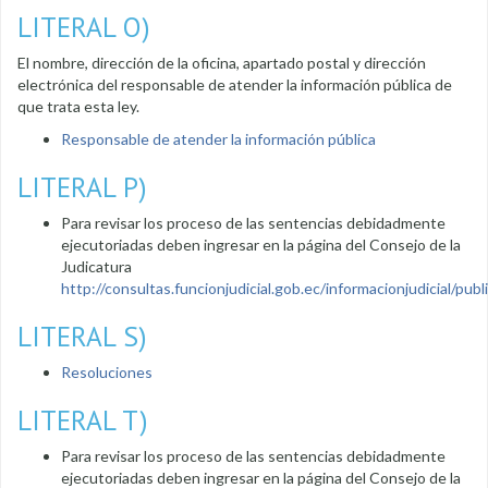
LITERAL O)
El nombre, dirección de la oficina, apartado postal y dirección
electrónica del responsable de atender la información pública de
que trata esta ley.
Responsable de atender la información pública
LITERAL P)
Para revisar los proceso de las sentencias debidadmente
ejecutoriadas deben ingresar en la página del Consejo de la
Judicatura
http://consultas.funcionjudicial.gob.ec/informacionjudicial/public
LITERAL S)
Resoluciones
LITERAL T)
Para revisar los proceso de las sentencias debidadmente
ejecutoriadas deben ingresar en la página del Consejo de la