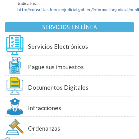
Judicatura
http://consultas.funcionjudicial.gob.ec/informacionjudicial/public
SERVICIOS EN LÍNEA
Servicios Electrónicos
Pague sus impuestos
Documentos Digitales
Infracciones
Ordenanzas