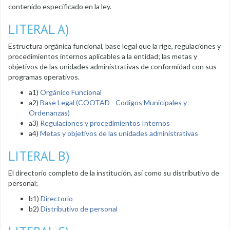
contenido especificado en la ley.
LITERAL A)
Estructura orgánica funcional, base legal que la rige, regulaciones y
procedimientos internos aplicables a la entidad; las metas y
objetivos de las unidades administrativas de conformidad con sus
programas operativos.
a1)
Orgánico Funcional
a2)
Base Legal (COOTAD - Codigos Municipales y
Ordenanzas)
a3)
Regulaciones y procedimientos Internos
a4)
Metas y objetivos de las unidades administrativas
LITERAL B)
El directorio completo de la institución, así como su distributivo de
personal;
b1)
Directorio
b2)
Distributivo de personal