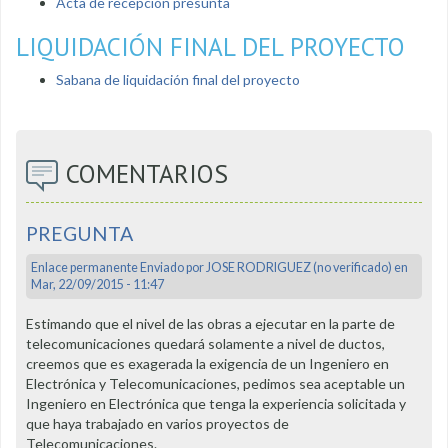
Acta de recepción presunta
LIQUIDACIÓN FINAL DEL PROYECTO
Sabana de liquidación final del proyecto
COMENTARIOS
PREGUNTA
Enlace permanente
Enviado por
JOSE RODRIGUEZ (no verificado)
en
Mar, 22/09/2015 - 11:47
Estimando que el nivel de las obras a ejecutar en la parte de
telecomunicaciones quedará solamente a nivel de ductos,
creemos que es exagerada la exigencia de un Ingeniero en
Electrónica y Telecomunicaciones, pedimos sea aceptable un
Ingeniero en Electrónica que tenga la experiencia solicitada y
que haya trabajado en varios proyectos de
Telecomunicaciones.