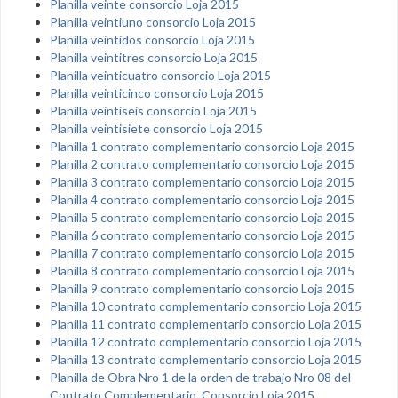
Planilla veinte consorcio Loja 2015
Planilla veintiuno consorcio Loja 2015
Planilla veintidos consorcio Loja 2015
Planilla veintitres consorcio Loja 2015
Planilla veinticuatro consorcio Loja 2015
Planilla veinticinco consorcio Loja 2015
Planilla veintiseis consorcio Loja 2015
Planilla veintisiete consorcio Loja 2015
Planilla 1 contrato complementario consorcio Loja 2015
Planilla 2 contrato complementario consorcio Loja 2015
Planilla 3 contrato complementario consorcio Loja 2015
Planilla 4 contrato complementario consorcio Loja 2015
Planilla 5 contrato complementario consorcio Loja 2015
Planilla 6 contrato complementario consorcio Loja 2015
Planilla 7 contrato complementario consorcio Loja 2015
Planilla 8 contrato complementario consorcio Loja 2015
Planilla 9 contrato complementario consorcio Loja 2015
Planilla 10 contrato complementario consorcio Loja 2015
Planilla 11 contrato complementario consorcio Loja 2015
Planilla 12 contrato complementario consorcio Loja 2015
Planilla 13 contrato complementario consorcio Loja 2015
Planilla de Obra Nro 1 de la orden de trabajo Nro 08 del
Contrato Complementario, Consorcio Loja 2015