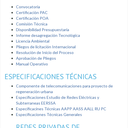
Convocatoria
Certificación PAC
Certificación POA
Comisión Técnica
Disponibilidad Presupuestaria
Informe desagregación Tecnológica
Licencia Ambiental
Pliegos de licitación Internacional
Resolución de Inicio del Proceso
Aprobación de Pliegos
Manual Operativo
ESPECIFICACIONES TÉCNICAS
Componente de telecomunicaciones para proyecto de
regeneración urbana
Especificaciones Estudio de Redes Eléctricas y
Subterraneas EERSSA
Especificacines Técnicas AAPP AASS AALL RU PC
Especificaciones Técnicas Generales
REDES PRIVADAS DE