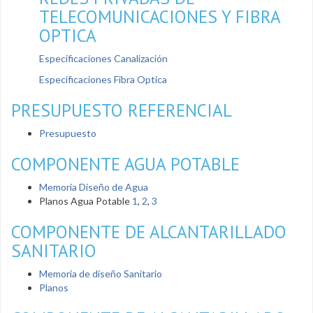
TELECOMUNICACIONES Y FIBRA
OPTICA
Especificaciones Canalización
Especificaciones Fibra Optica
PRESUPUESTO REFERENCIAL
Presupuesto
COMPONENTE AGUA POTABLE
Memoria Diseño de Agua
Planos Agua Potable
1
,
2
,
3
COMPONENTE DE ALCANTARILLADO
SANITARIO
Memoria de diseño Sanitario
Planos