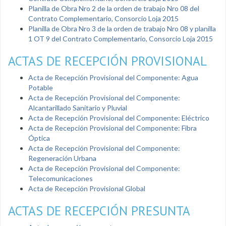
Planilla de Obra Nro 2 de la orden de trabajo Nro 08 del
Contrato Complementario, Consorcio Loja 2015
Planilla de Obra Nro 3 de la orden de trabajo Nro 08 y planilla
1 OT 9 del Contrato Complementario, Consorcio Loja 2015
ACTAS DE RECEPCIÓN PROVISIONAL
Acta de Recepción Provisional del Componente: Agua
Potable
Acta de Recepción Provisional del Componente:
Alcantarillado Sanitario y Pluvial
Acta de Recepción Provisional del Componente: Eléctrico
Acta de Recepción Provisional del Componente: Fibra
Óptica
Acta de Recepción Provisional del Componente:
Regeneración Urbana
Acta de Recepción Provisional del Componente:
Telecomunicaciones
Acta de Recepción Provisional Global
ACTAS DE RECEPCIÓN PRESUNTA