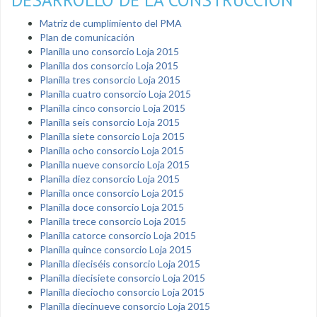
Matriz de cumplimiento del PMA
Plan de comunicación
Planilla uno consorcio Loja 2015
Planilla dos consorcio Loja 2015
Planilla tres consorcio Loja 2015
Planilla cuatro consorcio Loja 2015
Planilla cinco consorcio Loja 2015
Planilla seis consorcio Loja 2015
Planilla siete consorcio Loja 2015
Planilla ocho consorcio Loja 2015
Planilla nueve consorcio Loja 2015
Planilla diez consorcio Loja 2015
Planilla once consorcio Loja 2015
Planilla doce consorcio Loja 2015
Planilla trece consorcio Loja 2015
Planilla catorce consorcio Loja 2015
Planilla quince consorcio Loja 2015
Planilla dieciséis consorcio Loja 2015
Planilla diecisiete consorcio Loja 2015
Planilla dieciocho consorcio Loja 2015
Planilla diecinueve consorcio Loja 2015