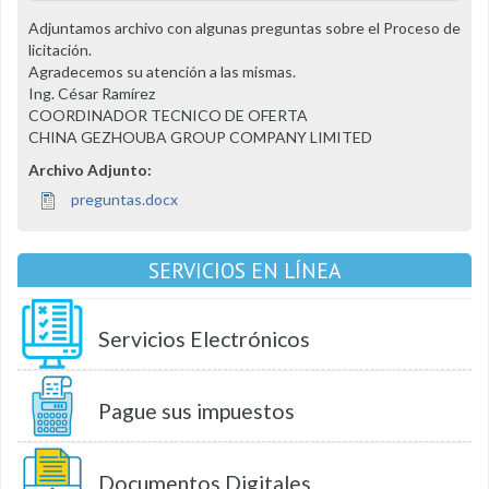
Adjuntamos archivo con algunas preguntas sobre el Proceso de
licitación.
Agradecemos su atención a las mismas.
Ing. César Ramírez
COORDINADOR TECNICO DE OFERTA
CHINA GEZHOUBA GROUP COMPANY LIMITED
Archivo Adjunto:
preguntas.docx
SERVICIOS EN LÍNEA
Servicios Electrónicos
Pague sus impuestos
Documentos Digitales