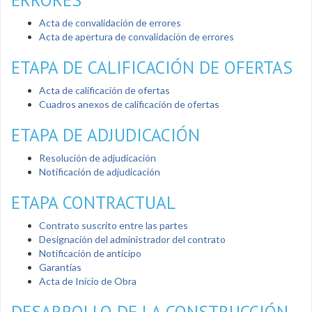
Acta de convalidación de errores
Acta de apertura de convalidación de errores
ETAPA DE CALIFICACIÓN DE OFERTAS
Acta de calificación de ofertas
Cuadros anexos de calificación de ofertas
ETAPA DE ADJUDICACIÓN
Resolución de adjudicación
Notificación de adjudicación
ETAPA CONTRACTUAL
Contrato suscrito entre las partes
Designación del administrador del contrato
Notificación de anticipo
Garantías
Acta de Inicio de Obra
DESARROLLO DE LA CONSTRUCCIÓN