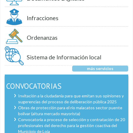
Infracciones
Ordenanzas
Sistema de Información local
más servicios
CONVOCATORIAS
Invitación a la ciudadanía para que emitan sus opiniones y
sugerencias del proceso de deliberación pública 2025
Obras de protección para el río malacatos sector puente
bolívar (altura mercado mayorista)
Convocatoria a proceso de selección y contratación de 20
profesionales del derecho para la gestión coactiva del
Municipio de Loja