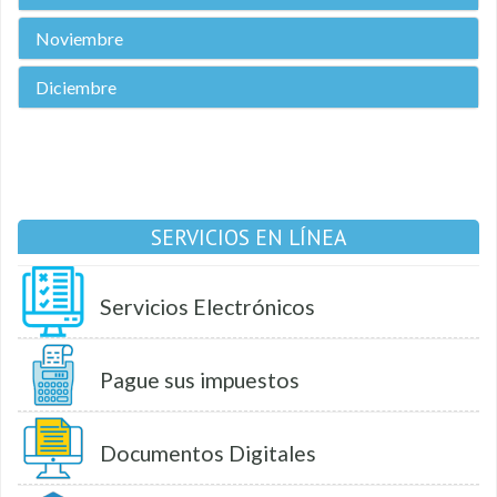
Noviembre
Diciembre
SERVICIOS EN LÍNEA
Servicios Electrónicos
Pague sus impuestos
Documentos Digitales