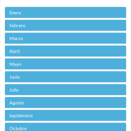
Enero
Febrero
Marzo
Abril
Mayo
Junio
Julio
Agosto
Septiembre
Octubre