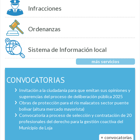
Infracciones
Ordenanzas
Sistema de Información local
más servicios
CONVOCATORIAS
Invitación a la ciudadanía para que emitan sus opiniones y
sugerencias del proceso de deliberación pública 2025
Obras de protección para el río malacatos sector puente
bolívar (altura mercado mayorista)
Convocatoria a proceso de selección y contratación de 20
profesionales del derecho para la gestión coactiva del
Municipio de Loja
+ convocatorias