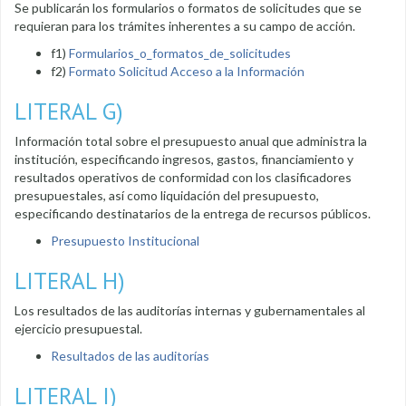
Se publicarán los formularios o formatos de solicitudes que se
requieran para los trámites inherentes a su campo de acción.
f1)
Formularios_o_formatos_de_solicitudes
f2)
Formato Solicitud Acceso a la Información
LITERAL G)
Información total sobre el presupuesto anual que administra la
institución, especificando ingresos, gastos, financiamiento y
resultados operativos de conformidad con los clasificadores
presupuestales, así como liquidación del presupuesto,
especificando destinatarios de la entrega de recursos públicos.
Presupuesto Institucional
LITERAL H)
Los resultados de las auditorías internas y gubernamentales al
ejercicio presupuestal.
Resultados de las auditorías
LITERAL I)