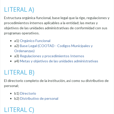
LITERAL A)
Estructura orgánica funcional, base legal que la rige, regulaciones y
procedimientos internos aplicables a la entidad; las metas y
objetivos de las unidades administrativas de conformidad con sus
programas operativos.
a1)
Orgánico Funcional
a2)
Base Legal (COOTAD - Codigos Municipales y
Ordenanzas)
a3)
Regulaciones y procedimientos Internos
a4)
Metas y objetivos de las unidades administrativas
LITERAL B)
El directorio completo de la institución, así como su distributivo de
personal;
b1)
Directorio
b2)
Distributivo de personal
LITERAL C)