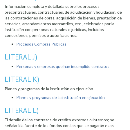
Información completa y detallada sobre los procesos
precontractuales, contractuales, de adjudicación y liquidación, de
las contrataciones de obras, adquisición de bienes, prestación de
servicios, arrendamientos mercantiles, etc., celebrados por la
institución con personas naturales o jurídicas, incluidos
concesiones, permisos o autorizaciones.
Procesos Compras Públicas
LITERAL J)
Personas y empresas que han incumplido contratos
LITERAL K)
Planes y programas de la institución en ejecución
Planes y programas de la institución en ejecución
LITERAL L)
El detalle de los contratos de crédito externos o internos; se
señalará la fuente de los fondos con los que se pagarán esos