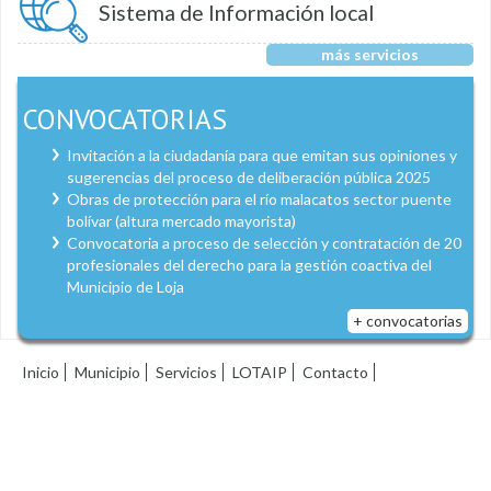
Sistema de Información local
más servicios
CONVOCATORIAS
Invitación a la ciudadanía para que emitan sus opiniones y
sugerencias del proceso de deliberación pública 2025
Obras de protección para el río malacatos sector puente
bolívar (altura mercado mayorista)
Convocatoria a proceso de selección y contratación de 20
profesionales del derecho para la gestión coactiva del
Municipio de Loja
+ convocatorias
Inicio
Municipio
Servicios
LOTAIP
Contacto