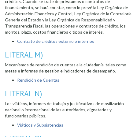
créditos. Cuando se trate de préstamos o contratos de
financiamiento, se hará constar, como lo prevé la Ley Orgánica de
Administración Financiera y Control, Ley Orgánica de la Contraloría
Generla del Estado y la Ley Orgánica de Responsabilidad y
Transparencia Fiscal, las operaciones y contratos de crédito, los
montos, plazo, costos financieros o tipos de interés.
Contrato de créditos externo o internos
LITERAL M)
Mecanismos de rendición de cuentas a la ciudadanía, tales como
metas e informes de gestión e indicadores de desempeño.
Rendición de Cuentas
LITERAL N)
Los viáticos, informes de trabajo y justificativos de movilización
nacional o internacional de las autoridades, dignatarios y
funcionarios públicos.
Viáticos y Subsistencias