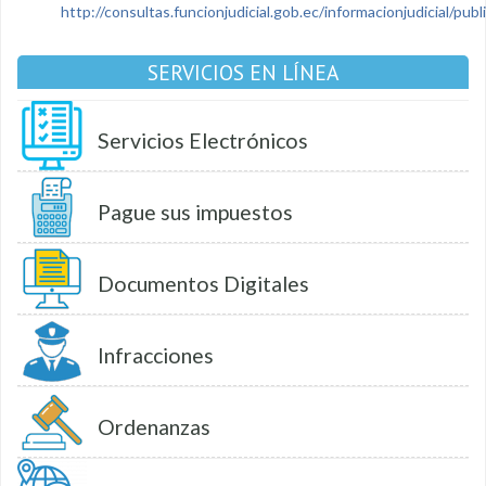
http://consultas.funcionjudicial.gob.ec/informacionjudicial/public
SERVICIOS EN LÍNEA
Servicios Electrónicos
Pague sus impuestos
Documentos Digitales
Infracciones
Ordenanzas