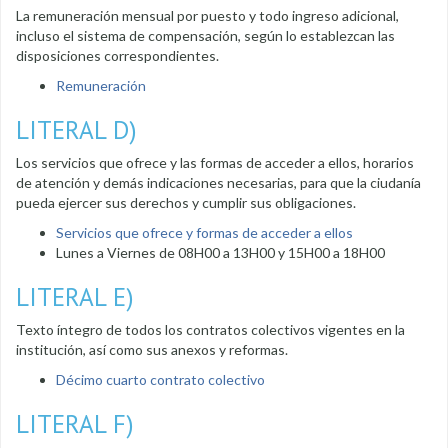
La remuneración mensual por puesto y todo ingreso adicional,
incluso el sistema de compensación, según lo establezcan las
disposiciones correspondientes.
Remuneración
LITERAL D)
Los servicios que ofrece y las formas de acceder a ellos, horarios
de atención y demás indicaciones necesarias, para que la ciudanía
pueda ejercer sus derechos y cumplir sus obligaciones.
Servicios que ofrece y formas de acceder a ellos
Lunes a Viernes de 08H00 a 13H00 y 15H00 a 18H00
LITERAL E)
Texto íntegro de todos los contratos colectivos vigentes en la
institución, así como sus anexos y reformas.
Décimo cuarto contrato colectivo
LITERAL F)