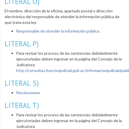
LITERAL O)
El nombre, dirección de la oficina, apartado postal y dirección
electrónica del responsable de atender la información pública de
que trata esta ley.
Responsable de atender la información pública
LITERAL P)
Para revisar los proceso de las sentencias debidadmente
ejecutoriadas deben ingresar en la página del Consejo de la
Judicatura
http://consultas.funcionjudicial.gob.ec/informacionjudicial/public
LITERAL S)
Resoluciones
LITERAL T)
Para revisar los proceso de las sentencias debidadmente
ejecutoriadas deben ingresar en la página del Consejo de la
Judicatura