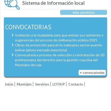
Sistema de Información local
más servicios
CONVOCATORIAS
Invitación a la ciudadanía para que emitan sus opiniones y
sugerencias del proceso de deliberación pública 2025
Obras de protección para el río malacatos sector puente
bolívar (altura mercado mayorista)
Convocatoria a proceso de selección y contratación de 20
profesionales del derecho para la gestión coactiva del
Municipio de Loja
+ convocatorias
Inicio
Municipio
Servicios
LOTAIP
Contacto