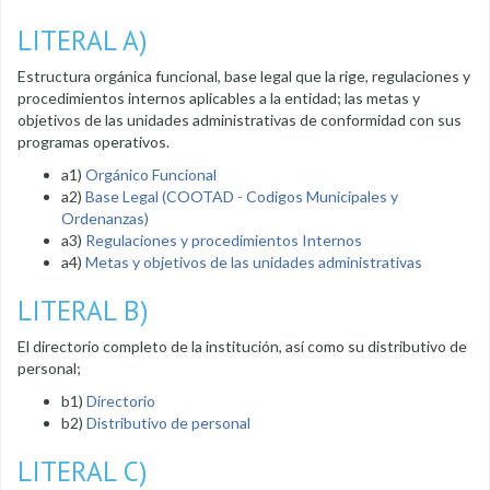
LITERAL A)
Estructura orgánica funcional, base legal que la rige, regulaciones y
procedimientos internos aplicables a la entidad; las metas y
objetivos de las unidades administrativas de conformidad con sus
programas operativos.
a1)
Orgánico Funcional
a2)
Base Legal (COOTAD - Codigos Municipales y
Ordenanzas)
a3)
Regulaciones y procedimientos Internos
a4)
Metas y objetivos de las unidades administrativas
LITERAL B)
El directorio completo de la institución, así como su distributivo de
personal;
b1)
Directorio
b2)
Distributivo de personal
LITERAL C)