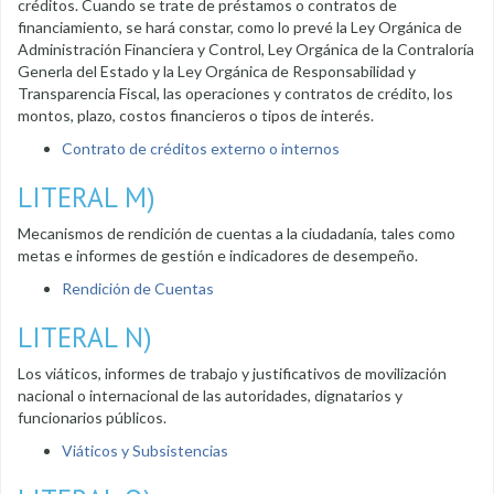
créditos. Cuando se trate de préstamos o contratos de
financiamiento, se hará constar, como lo prevé la Ley Orgánica de
Administración Financiera y Control, Ley Orgánica de la Contraloría
Generla del Estado y la Ley Orgánica de Responsabilidad y
Transparencia Fiscal, las operaciones y contratos de crédito, los
montos, plazo, costos financieros o tipos de interés.
Contrato de créditos externo o internos
LITERAL M)
Mecanismos de rendición de cuentas a la ciudadanía, tales como
metas e informes de gestión e indicadores de desempeño.
Rendición de Cuentas
LITERAL N)
Los viáticos, informes de trabajo y justificativos de movilización
nacional o internacional de las autoridades, dignatarios y
funcionarios públicos.
Viáticos y Subsistencias