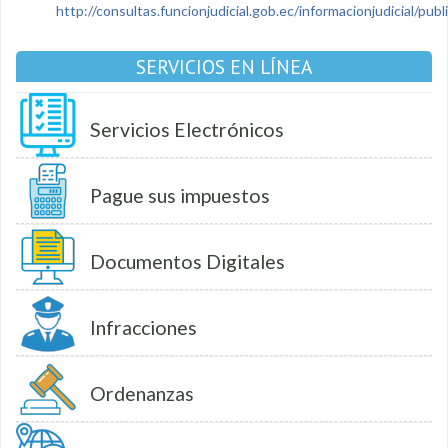
http://consultas.funcionjudicial.gob.ec/informacionjudicial/public
SERVICIOS EN LÍNEA
Servicios Electrónicos
Pague sus impuestos
Documentos Digitales
Infracciones
Ordenanzas