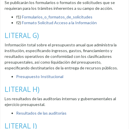
Se publicarán los formularios o formatos de solicitudes que se
requieran para los trámites inherentes a su campo de acción.
f1)
Formularios_o_formatos_de_solicitudes
f2)
Formato Solicitud Acceso a la Información
LITERAL G)
Información total sobre el presupuesto anual que administra la
institución, especificando ingresos, gastos, financiamiento y
resultados operativos de conformidad con los clasificadores
presupuestales, así como liquidación del presupuesto,
especificando destinatarios de la entrega de recursos públicos.
Presupuesto Institucional
LITERAL H)
Los resultados de las auditorías internas y gubernamentales al
ejercicio presupuestal.
Resultados de las auditorías
LITERAL I)