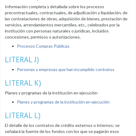
Información completa y detallada sobre los procesos
precontractuales, contractuales, de adjudicación y liquidación, de
las contrataciones de obras, adquisición de bienes, prestación de
servicios, arrendamientos mercantiles, etc., celebrados por la
institución con personas naturales o jurídicas, incluidos
concesiones, permisos o autorizaciones.
Procesos Compras Públicas
LITERAL J)
Personas y empresas que han incumplido contratos
LITERAL K)
Planes y programas de la institución en ejecución
Planes y programas de la institución en ejecución
LITERAL L)
El detalle de los contratos de crédito externos o internos; se
señalará la fuente de los fondos con los que se pagarán esos