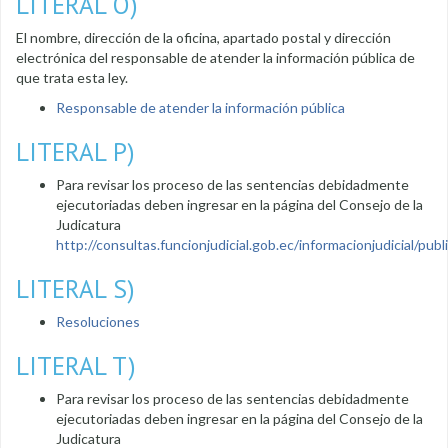
LITERAL O)
El nombre, dirección de la oficina, apartado postal y dirección
electrónica del responsable de atender la información pública de
que trata esta ley.
Responsable de atender la información pública
LITERAL P)
Para revisar los proceso de las sentencias debidadmente
ejecutoriadas deben ingresar en la página del Consejo de la
Judicatura
http://consultas.funcionjudicial.gob.ec/informacionjudicial/public
LITERAL S)
Resoluciones
LITERAL T)
Para revisar los proceso de las sentencias debidadmente
ejecutoriadas deben ingresar en la página del Consejo de la
Judicatura