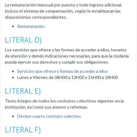
La remuneración mensual por puesto y todo ingreso adicional,
incluso el sistema de compensación, según lo establezcan las
disposiciones correspondientes.
Remuneración
LITERAL D)
Los servicios que ofrece y las formas de acceder a ellos, horarios
de atención y demás indicaciones necesarias, para que la ciudanía
pueda ejercer sus derechos y cumplir sus obligaciones.
Servicios que ofrece y formas de acceder a ellos
Lunes a Viernes de 08H00 a 13H00 y 15H00 a 18H00
LITERAL E)
Texto íntegro de todos los contratos colectivos vigentes en la
institución, así como sus anexos y reformas.
Décimo cuarto contrato colectivo
LITERAL F)