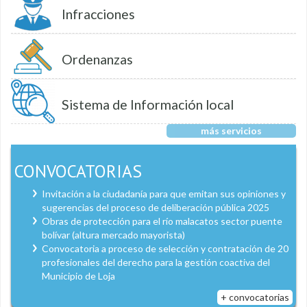
Infracciones
Ordenanzas
Sistema de Información local
más servicios
CONVOCATORIAS
Invitación a la ciudadanía para que emitan sus opiniones y
sugerencias del proceso de deliberación pública 2025
Obras de protección para el río malacatos sector puente
bolívar (altura mercado mayorista)
Convocatoria a proceso de selección y contratación de 20
profesionales del derecho para la gestión coactiva del
Municipio de Loja
+ convocatorias