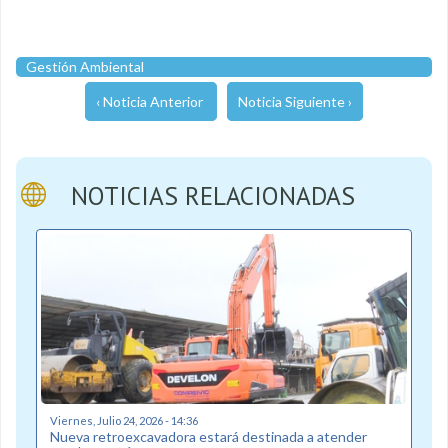
Gestión Ambiental
‹ Noticia Anterior
Noticia Siguiente ›
NOTICIAS RELACIONADAS
Viernes, Julio 24, 2026 - 14:36
Nueva retroexcavadora estará destinada a atender