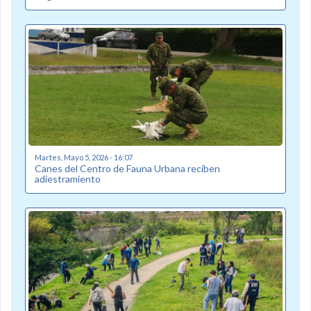
Martes, Mayo 5, 2026 - 16:07
Canes del Centro de Fauna Urbana reciben
adiestramiento