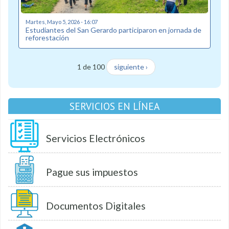
Martes, Mayo 5, 2026 - 16:07
Estudiantes del San Gerardo participaron en jornada de
reforestación
1 de 100
siguiente ›
SERVICIOS EN LÍNEA
Servicios Electrónicos
Pague sus impuestos
Documentos Digitales