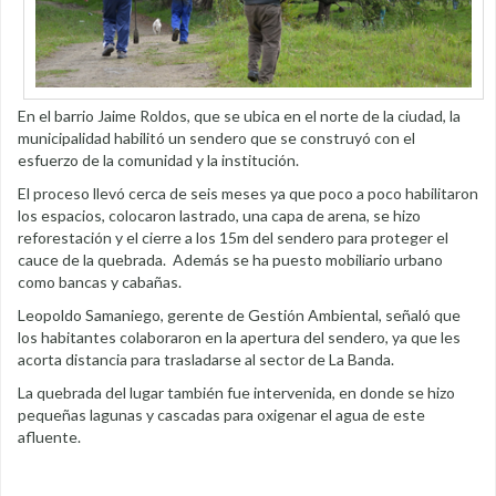
En el barrio Jaime Roldos, que se ubica en el norte de la ciudad, la
municipalidad habilitó un sendero que se construyó con el
esfuerzo de la comunidad y la institución.
El proceso llevó cerca de seis meses ya que poco a poco habilitaron
los espacios, colocaron lastrado, una capa de arena, se hizo
reforestación y el cierre a los 15m del sendero para proteger el
cauce de la quebrada. Además se ha puesto mobiliario urbano
como bancas y cabañas.
Leopoldo Samaniego, gerente de Gestión Ambiental, señaló que
los habitantes colaboraron en la apertura del sendero, ya que les
acorta distancia para trasladarse al sector de La Banda.
La quebrada del lugar también fue intervenida, en donde se hizo
pequeñas lagunas y cascadas para oxigenar el agua de este
afluente.