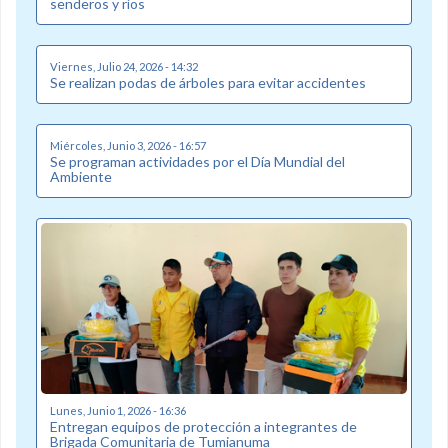
senderos y ríos
Viernes, Julio 24, 2026 - 14:32
Se realizan podas de árboles para evitar accidentes
Miércoles, Junio 3, 2026 - 16:57
Se programan actividades por el Día Mundial del
Ambiente
Lunes, Junio 1, 2026 - 16:36
Entregan equipos de protección a integrantes de
Brigada Comunitaria de Tumianuma