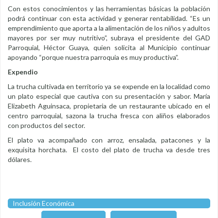
Con estos conocimientos y las herramientas básicas la población
podrá continuar con esta actividad y generar rentabilidad. “Es un
emprendimiento que aporta a la alimentación de los niños y adultos
mayores por ser muy nutritivo”, subraya el presidente del GAD
Parroquial, Héctor Guaya, quien solicita al Municipio continuar
apoyando “porque nuestra parroquia es muy productiva”.
Expendio
La trucha cultivada en territorio ya se expende en la localidad como
un plato especial que cautiva con su presentación y sabor. María
Elizabeth Aguinsaca, propietaria de un restaurante ubicado en el
centro parroquial, sazona la trucha fresca con aliños elaborados
con productos del sector.
El plato va acompañado con arroz, ensalada, patacones y la
exquisita horchata. El costo del plato de trucha va desde tres
dólares.
Inclusión Económica