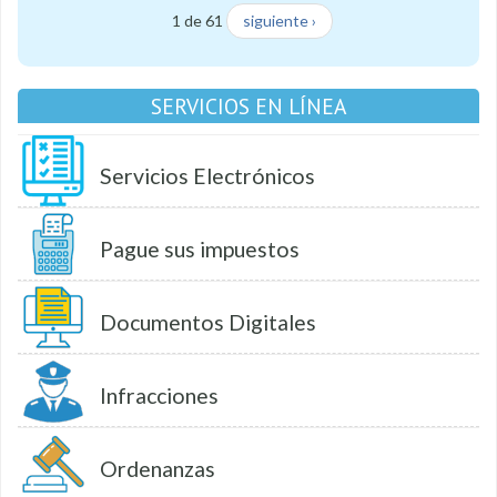
1 de 61
siguiente ›
SERVICIOS EN LÍNEA
Servicios Electrónicos
Pague sus impuestos
Documentos Digitales
Infracciones
Ordenanzas