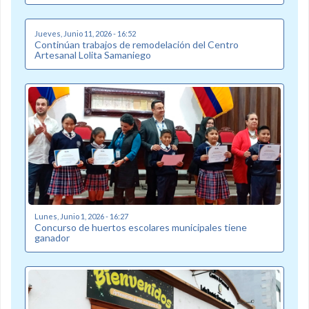
Jueves, Junio 11, 2026 - 16:52
Continúan trabajos de remodelación del Centro
Artesanal Lolita Samaniego
Lunes, Junio 1, 2026 - 16:27
Concurso de huertos escolares municipales tiene
ganador