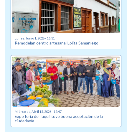
Lunes, Junio 1, 2026 - 16:31
Remodelan centro artesanal Lolita Samaniego
Miércoles, Abril 15, 2026 - 15:47
Expo feria de Taquil tuvo buena aceptación de la
ciudadanía