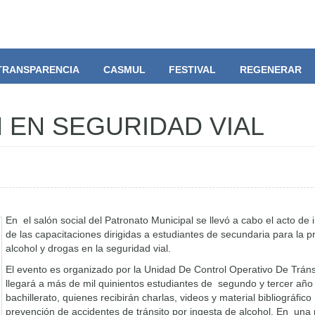
TRANSPARENCIA
CASMUL
FESTIVAL
REGENERAR
 EN SEGURIDAD VIAL
En el salón social del Patronato Municipal se llevó a cabo el acto de
de las capacitaciones dirigidas a estudiantes de secundaria para la 
alcohol y drogas en la seguridad vial.
El evento es organizado por la Unidad De Control Operativo De Trán
llegará a más de mil quinientos estudiantes de segundo y tercer año
bachillerato, quienes recibirán charlas, videos y material bibliográfico
prevención de accidentes de tránsito por ingesta de alcohol. En una