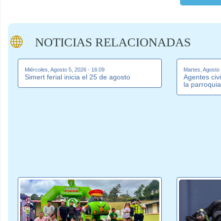
NOTICIAS RELACIONADAS
Miércoles, Agosto 5, 2026 - 16:09
Martes, Agosto 
Simert ferial inicia el 25 de agosto
Agentes civi
la parroquia