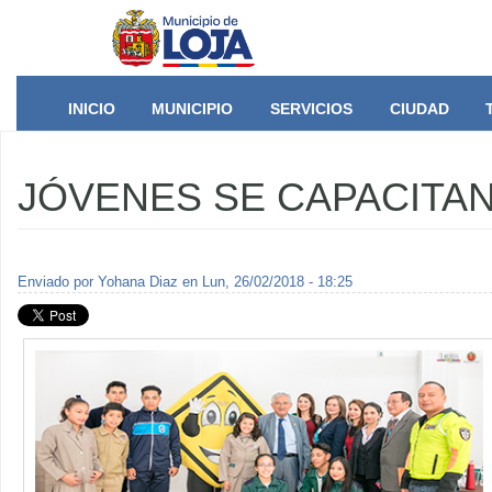
Pasar al contenido principal
INICIO
MUNICIPIO
SERVICIOS
CIUDAD
JÓVENES SE CAPACITAN
Enviado por
Yohana Diaz
en Lun, 26/02/2018 - 18:25