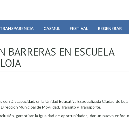
TRANSPARENCIA
CASMUL
FESTIVAL
REGENERAR
N BARRERAS EN ESCUELA
 LOJA
 con Discapacidad, en la Unidad Educativa Especializada Ciudad de Loja 
a Dirección Municipal de Movilidad, Tránsito y Transporte.
inclusión, garantizar la igualdad de oportunidades, dar un nuevo enfoq