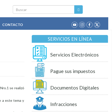
Buscar
CONTACTO
SERVICIOS EN LÍNEA
Servicios Electrónicos
Pague sus impuestos
Documentos Digitales
Nro.1 se realizó
ue a este tema y
Infracciones