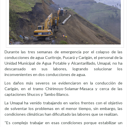
Durante las tres semanas de emergencia por el colapso de las
conducciones de agua Curitroje, Pucará y Carigán, el personal de la
Unidad Municipal de Agua Potable y Alcantarillado, Umapal, no ha
descansado en sus labores, logrando solucionar los
inconvenientes en dos conducciones de agua.
Los daños más severos se evidenciaron en la conducción de
Carigán, en el tramo Chirimoyo-Solamar-Masaca y cerca de las
captaciones Shucos y Tambo Blanco.
La Umapal ha venido trabajando en varios frentes con el objetivo
de solventar los problemas en el menor tiempo, sin embargo, las
condiciones climáticas han dificultado las labores que se realizan.
“Es complejo trabajar en esas condiciones porque estabilizar un