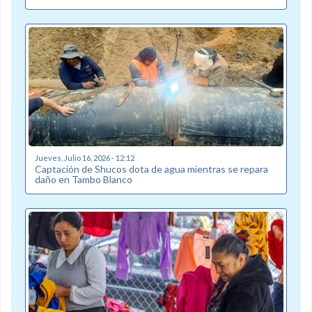
Jueves, Julio 16, 2026 - 12:12
Captación de Shucos dota de agua mientras se repara
daño en Tambo Blanco