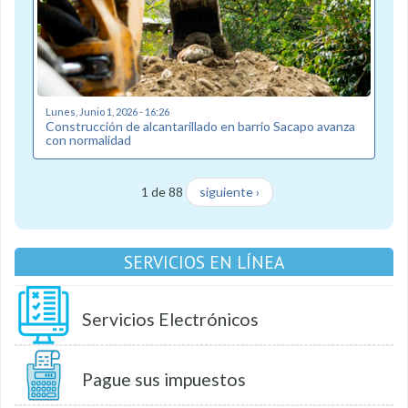
Lunes, Junio 1, 2026 - 16:26
Construcción de alcantarillado en barrio Sacapo avanza
con normalidad
1 de 88
siguiente ›
SERVICIOS EN LÍNEA
Servicios Electrónicos
Pague sus impuestos