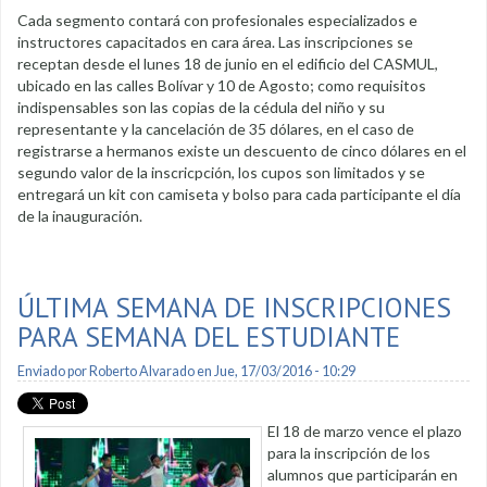
Cada segmento contará con profesionales especializados e
instructores capacitados en cara área. Las inscripciones se
receptan desde el lunes 18 de junio en el edificio del CASMUL,
ubicado en las calles Bolívar y 10 de Agosto; como requisitos
indispensables son las copias de la cédula del niño y su
representante y la cancelación de 35 dólares, en el caso de
registrarse a hermanos existe un descuento de cinco dólares en el
segundo valor de la inscricpción, los cupos son limitados y se
entregará un kit con camiseta y bolso para cada participante el día
de la inauguración.
ÚLTIMA SEMANA DE INSCRIPCIONES
PARA SEMANA DEL ESTUDIANTE
Enviado por
Roberto Alvarado
en Jue, 17/03/2016 - 10:29
El 18 de marzo vence el plazo
para la inscripción de los
alumnos que participarán en