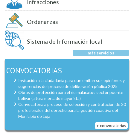
Infracciones
Ordenanzas
Sistema de Información local
más servicios
CONVOCATORIAS
Invitación a la ciudadanía para que emitan sus opiniones y
sugerencias del proceso de deliberación pública 2025
Obras de protección para el río malacatos sector puente
bolívar (altura mercado mayorista)
Convocatoria a proceso de selección y contratación de 20
profesionales del derecho para la gestión coactiva del
Municipio de Loja
+ convocatorias