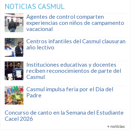
NOTICIAS CASMUL
Agentes de control comparten
experiencias con niños de campamento
vacacional
Centros infantiles del Casmul clausuran
año lectivo
Instituciones educativas y docentes
reciben reconocimientos de parte del
Casmul
Casmul impulsa feria por el Día del
Padre
Concurso de canto en la Semana del Estudiante
Cacel 2026
+ noticias