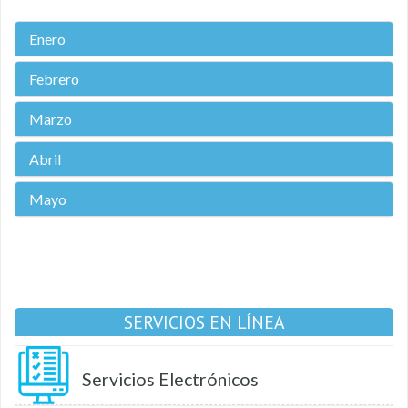
Enero
Febrero
Marzo
Abril
Mayo
SERVICIOS EN LÍNEA
Servicios Electrónicos