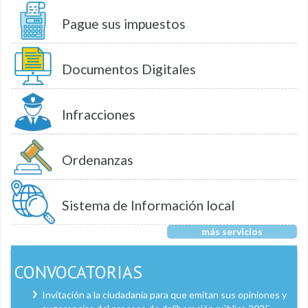
Pague sus impuestos
Documentos Digitales
Infracciones
Ordenanzas
Sistema de Información local
más servicios
CONVOCATORIAS
Invitación a la ciudadanía para que emitan sus opiniones y