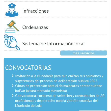
Infracciones
Ordenanzas
Sistema de Información local
más servicios
CONVOCATORIAS
Invitación a la ciudadanía para que emitan sus opiniones y
sugerencias del proceso de deliberación pública 2025
Obras de protección para el río malacatos sector puente
bolívar (altura mercado mayorista)
Convocatoria a proceso de selección y contratación de 20
profesionales del derecho para la gestión coactiva del
Municipio de Loja