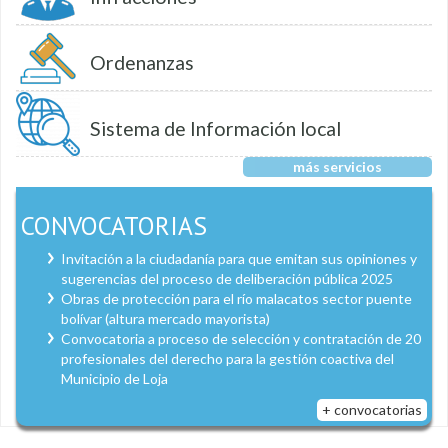
Ordenanzas
Sistema de Información local
más servicios
CONVOCATORIAS
Invitación a la ciudadanía para que emitan sus opiniones y
sugerencias del proceso de deliberación pública 2025
Obras de protección para el río malacatos sector puente
bolívar (altura mercado mayorista)
Convocatoria a proceso de selección y contratación de 20
profesionales del derecho para la gestión coactiva del
Municipio de Loja
+ convocatorias