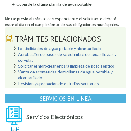
Copia de la última planilla de agua potable.
Nota:
previo al trámite correspondiente el solicitante deberá
estar al día en el cumplimiento de sus obligaciones municipales.
TRÁMITES RELACIONADOS
Factibilidades de agua potable y alcantarillado
Aprobación de pasos de sevidumbre de aguas lluvias y
servidas
Solicitar el hidrocleaner para limpieza de pozo séptico
Venta de acometidas domiciliarias de agua potable y
alcantarillado
Revisión y aprobación de estudios sanitarios
SERVICIOS EN LÍNEA
Servicios Electrónicos