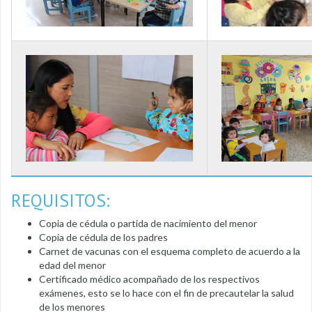
REQUISITOS:
Copia de cédula o partida de nacimiento del menor
Copia de cédula de los padres
Carnet de vacunas con el esquema completo de acuerdo a la
edad del menor
Certificado médico acompañado de los respectivos
exámenes, esto se lo hace con el fin de precautelar la salud
de los menores