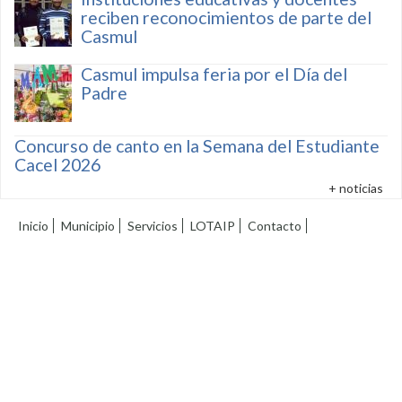
reciben reconocimientos de parte del
Casmul
Casmul impulsa feria por el Día del
Padre
Concurso de canto en la Semana del Estudiante
Cacel 2026
+ noticias
Inicio
Municipio
Servicios
LOTAIP
Contacto