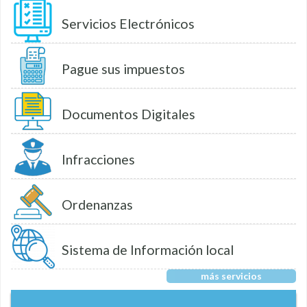
Servicios Electrónicos
Pague sus impuestos
Documentos Digitales
Infracciones
Ordenanzas
Sistema de Información local
más servicios