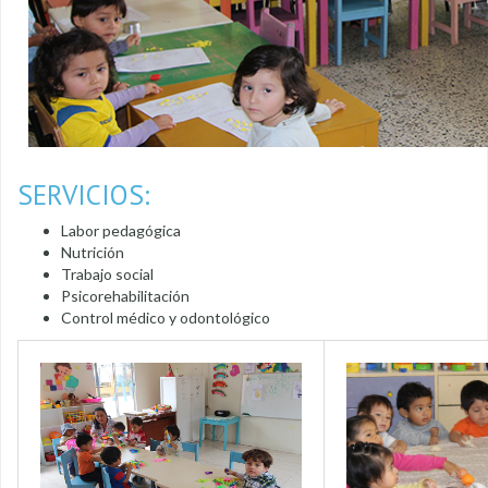
SERVICIOS:
Labor pedagógica
Nutrición
Trabajo social
Psicorehabilitación
Control médico y odontológico