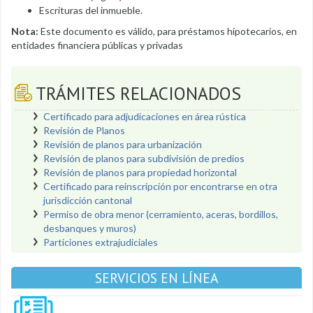
Escrituras del inmueble.
Nota:
Este documento es válido, para préstamos hipotecarios, en
entidades financiera públicas y privadas
TRÁMITES RELACIONADOS
Certificado para adjudicaciones en área rústica
Revisión de Planos
Revisión de planos para urbanización
Revisión de planos para subdivisión de predios
Revisión de planos para propiedad horizontal
Certificado para reinscripción por encontrarse en otra
jurisdicción cantonal
Permiso de obra menor (cerramiento, aceras, bordillos,
desbanques y muros)
Particiones extrajudiciales
SERVICIOS EN LÍNEA