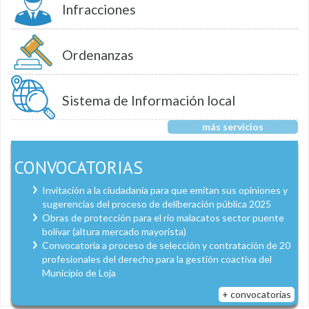
Infracciones
Ordenanzas
Sistema de Información local
más servicios
CONVOCATORIAS
Invitación a la ciudadanía para que emitan sus opiniones y
sugerencias del proceso de deliberación pública 2025
Obras de protección para el río malacatos sector puente
bolívar (altura mercado mayorista)
Convocatoria a proceso de selección y contratación de 20
profesionales del derecho para la gestión coactiva del
Municipio de Loja
+ convocatorias