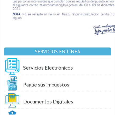
SERVICIOS EN LÍNEA
Servicios Electrónicos
Pague sus impuestos
Documentos Digitales