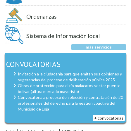
Ordenanzas
Sistema de Información local
más servicios
CONVOCATORIAS
Invitación a la ciudadanía para que emitan sus opiniones y
sugerencias del proceso de deliberación pública 2025
Obras de protección para el río malacatos sector puente
bolívar (altura mercado mayorista)
Convocatoria a proceso de selección y contratación de 20
profesionales del derecho para la gestión coactiva del
Municipio de Loja
+ convocatorias