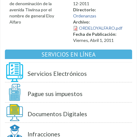
de denominación de la
12-2011
avenida Tiwinsa por el
Directorio:
nombre de general Eloy
Ordenanzas
Alfaro
Archivo:
ORDELOYALFARO.pdf
Fecha de Publicación:
Viernes, Abril 1, 2011
SERVICIOS EN LÍNEA
Servicios Electrónicos
Pague sus impuestos
Documentos Digitales
Infracciones