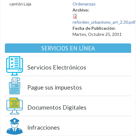
cantón Loja
Ordenanzas
Archivo:
reforden_urbanismo_art_2.30.pdf
Fecha de Publicación:
Martes, Octubre 25, 2011
SERVICIOS EN LÍNEA
Servicios Electrónicos
Pague sus impuestos
Documentos Digitales
Infracciones