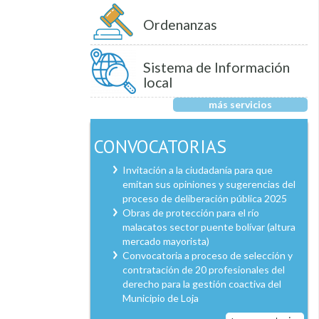
Ordenanzas
Sistema de Información
local
más servicios
CONVOCATORIAS
Invitación a la ciudadanía para que
emitan sus opiniones y sugerencias del
proceso de deliberación pública 2025
Obras de protección para el río
malacatos sector puente bolívar (altura
mercado mayorista)
Convocatoria a proceso de selección y
contratación de 20 profesionales del
derecho para la gestión coactiva del
Municipio de Loja