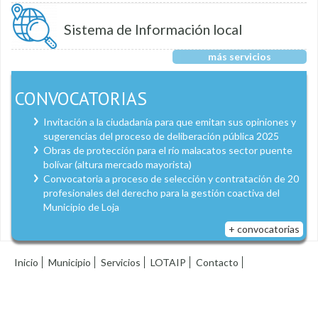
Sistema de Información local
más servicios
CONVOCATORIAS
Invitación a la ciudadanía para que emitan sus opiniones y
sugerencias del proceso de deliberación pública 2025
Obras de protección para el río malacatos sector puente
bolívar (altura mercado mayorista)
Convocatoria a proceso de selección y contratación de 20
profesionales del derecho para la gestión coactiva del
Municipio de Loja
+ convocatorias
Inicio
Municipio
Servicios
LOTAIP
Contacto