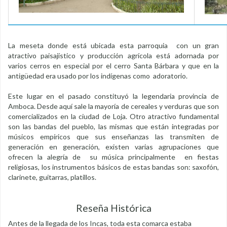
La meseta donde está ubicada esta parroquia con un gran
atractivo paisajístico y producción agrícola está adornada por
varios cerros en especial por el cerro Santa Bárbara y que en la
antigüedad era usado por los indígenas como adoratorio.
Este lugar en el pasado constituyó la legendaria provincia de
Amboca. Desde aquí sale la mayoría de cereales y verduras que son
comercializados en la ciudad de Loja. Otro atractivo fundamental
son las bandas del pueblo, las mismas que están integradas por
músicos empíricos que sus enseñanzas las transmiten de
generación en generación, existen varias agrupaciones que
ofrecen la alegría de su música principalmente en fiestas
religiosas, los instrumentos básicos de estas bandas son: saxofón,
clarinete, guitarras, platillos.
Reseña Histórica
Antes de la llegada de los Incas, toda esta comarca estaba