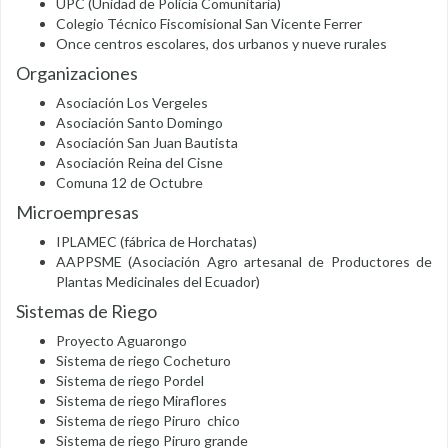
UPC (Unidad de Policía Comunitaria)
Colegio Técnico Fiscomisional San Vicente Ferrer
Once centros escolares, dos urbanos y nueve rurales
Organizaciones
Asociación Los Vergeles
Asociación Santo Domingo
Asociación San Juan Bautista
Asociación Reina del Cisne
Comuna 12 de Octubre
Microempresas
IPLAMEC (fábrica de Horchatas)
AAPPSME (Asociación Agro artesanal de Productores de
Plantas Medicinales del Ecuador)
Sistemas de Riego
Proyecto Aguarongo
Sistema de riego Cocheturo
Sistema de riego Pordel
Sistema de riego Miraflores
Sistema de riego Piruro chico
Sistema de riego Piruro grande