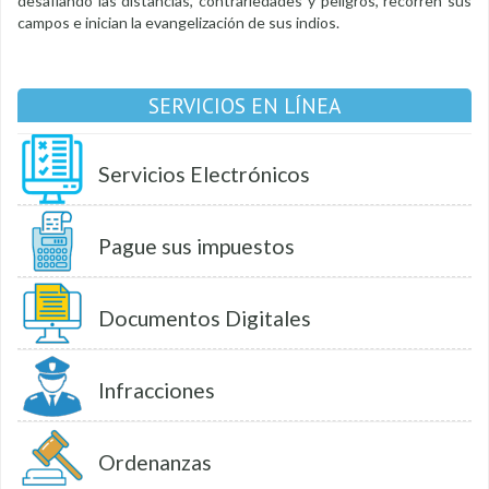
desafiando las distancias, contrariedades y peligros, recorren sus
campos e inician la evangelización de sus indios.
SERVICIOS EN LÍNEA
Servicios Electrónicos
Pague sus impuestos
Documentos Digitales
Infracciones
Ordenanzas