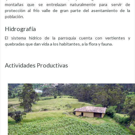
montañas que se entrelazan naturalmente para servir de
protección al frío valle de gran parte del asentamiento de la
población.
Hidrografía
El sistema hídrico de la parroquia cuenta con vertientes y
quebradas que dan vida a los habitantes, a la flora y fauna.
Actividades Productivas