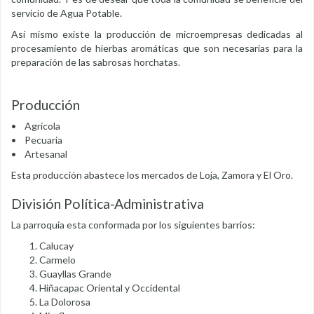
servicio de Agua Potable.
Así mismo existe la producción de microempresas dedicadas al
procesamiento de hierbas aromáticas que son necesarias para la
preparación de las sabrosas horchatas.
Producción
• Agrícola
• Pecuaria
• Artesanal
Esta producción abastece los mercados de Loja, Zamora y El Oro.
División Política-Administrativa
La parroquia esta conformada por los siguientes barrios:
Calucay
Carmelo
Guayllas Grande
Hiñacapac Oriental y Occidental
La Dolorosa