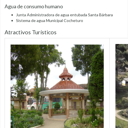
Agua de consumo humano
Junta Administradora de agua entubada Santa Bárbara
Sistema de agua Municipal Cocheturo
Atractivos Turísticos