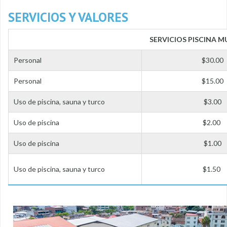
SERVICIOS Y VALORES
SERVICIOS PISCINA M
Personal
$30.00
Personal
$15.00
Uso de piscina, sauna y turco
$3.00
Uso de piscina
$2.00
Uso de piscina
$1.00
Uso de piscina, sauna y turco
$1.50