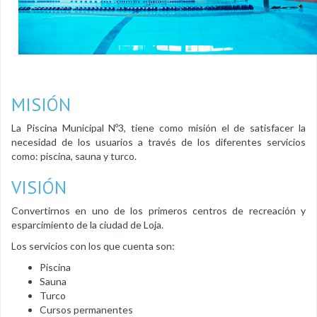
MISIÓN
La Piscina Municipal Nº3, tiene como misión el de satisfacer la
necesidad de los usuarios a través de los diferentes servicios
como: piscina, sauna y turco.
VISIÓN
Convertirnos en uno de los primeros centros de recreación y
esparcimiento de la ciudad de Loja.
Los servicios con los que cuenta son:
Piscina
Sauna
Turco
Cursos permanentes