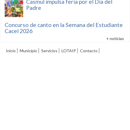
Casmul impulsa feria por el Día del
Padre
Concurso de canto en la Semana del Estudiante
Cacel 2026
+ noticias
Inicio
Municipio
Servicios
LOTAIP
Contacto