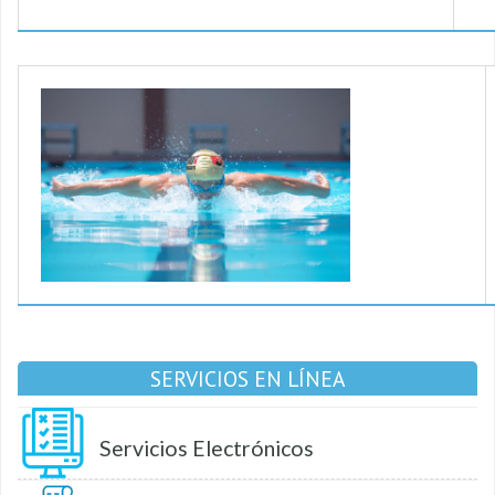
SERVICIOS EN LÍNEA
Servicios Electrónicos