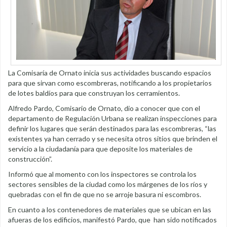
La Comisaría de Ornato inicia sus actividades buscando espacios
para que sirvan como escombreras, notificando a los propietarios
de lotes baldíos para que construyan los cerramientos.
Alfredo Pardo, Comisario de Ornato, dio a conocer que con el
departamento de Regulación Urbana se realizan inspecciones para
definir los lugares que serán destinados para las escombreras, “las
existentes ya han cerrado y se necesita otros sitios que brinden el
servicio a la ciudadanía para que deposite los materiales de
construcción”.
Informó que al momento con los inspectores se controla los
sectores sensibles de la ciudad como los márgenes de los ríos y
quebradas con el fin de que no se arroje basura ni escombros.
En cuanto a los contenedores de materiales que se ubican en las
afueras de los edificios, manifestó Pardo, que han sido notificados