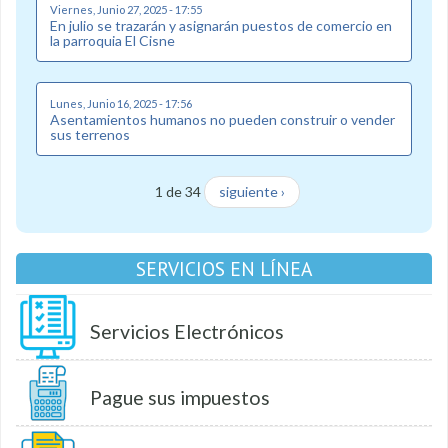
Viernes, Junio 27, 2025 - 17:55
En julio se trazarán y asignarán puestos de comercio en
la parroquia El Cisne
Lunes, Junio 16, 2025 - 17:56
Asentamientos humanos no pueden construir o vender
sus terrenos
1 de 34
siguiente ›
SERVICIOS EN LÍNEA
Servicios Electrónicos
Pague sus impuestos