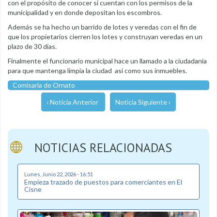
con el propósito de conocer si cuentan con los permisos de la
municipalidad y en donde depositan los escombros.
Además se ha hecho un barrido de lotes y veredas con el fin de
que los propietarios cierren los lotes y construyan veredas en un
plazo de 30 días.
Finalmente el funcionario municipal hace un llamado a la ciudadanía
para que mantenga limpia la ciudad así como sus inmuebles.
Comisaria de Ornato
‹ Noticia Anterior
Noticia Siguiente ›
NOTICIAS RELACIONADAS
Lunes, Junio 22, 2026 - 16:51
Empieza trazado de puestos para comerciantes en El
Cisne