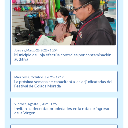
Jueves, Marzo 26, 2026 - 10:54
Municipio de Loja efectúa controles por contaminación
auditiva
Miércoles, Octubre 8, 2025 - 17:12
La próxima semana se capacitará a las adjudicatarias del
Festival de Colada Morada
Viernes, Agosto 8, 2025 - 17:58
Invitan a adecentar propiedades en la ruta de ingreso
de la Virgen