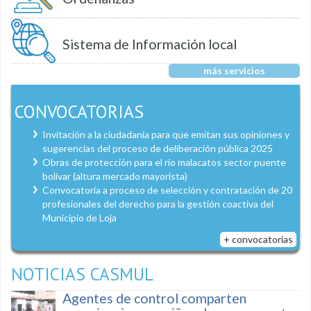
Sistema de Información local
más servicios
CONVOCATORIAS
Invitación a la ciudadanía para que emitan sus opiniones y
sugerencias del proceso de deliberación pública 2025
Obras de protección para el río malacatos sector puente
bolívar (altura mercado mayorista)
Convocatoria a proceso de selección y contratación de 20
profesionales del derecho para la gestión coactiva del
Municipio de Loja
+ convocatorias
NOTICIAS CASMUL
Agentes de control comparten