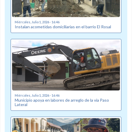
Miércoles, Julio 1, 2026 - 16:46
Instalan acometidas domiciliarias en el barrio El Rosal
Miércoles, Julio 1, 2026 - 16:46
Municipio apoya en labores de arreglo de la vía Paso
Lateral