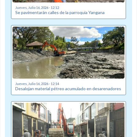
Jueves, Julio 16, 2026 - 12:12
Se pavimentarán calles de la parroquia Yangana
Jueves, Julio 16, 2026 - 12:14
Desalojan material pétreo acumulado en desarenadores