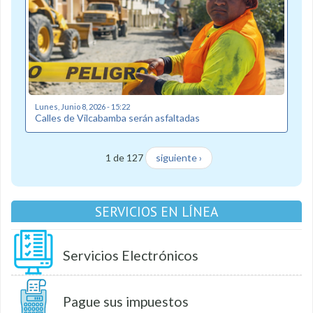
Lunes, Junio 8, 2026 - 15:22
Calles de Vilcabamba serán asfaltadas
1 de 127
siguiente ›
SERVICIOS EN LÍNEA
Servicios Electrónicos
Pague sus impuestos