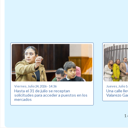
Viernes, Julio 24, 2026 - 14:36
Jueves, Julio 1
Hasta el 31 de julio se receptan
Una calle ll
solicitudes para acceder a puestos en los
Valarezo Ga
mercados
1 