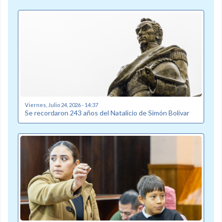
Viernes, Julio 24, 2026 - 14:37
Se recordaron 243 años del Natalicio de Simón Bolívar