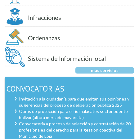
Infracciones
Ordenanzas
Sistema de Información local
más servicios
CONVOCATORIAS
Invitación a la ciudadanía para que emitan sus opiniones y
sugerencias del proceso de deliberación pública 2025
Obras de protección para el río malacatos sector puente
bolívar (altura mercado mayorista)
Convocatoria a proceso de selección y contratación de 20
profesionales del derecho para la gestión coactiva del
Municipio de Loja