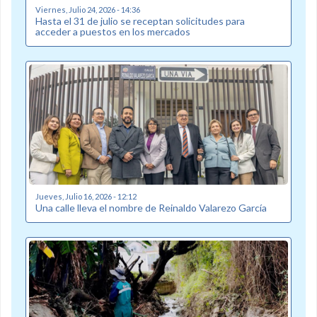
Viernes, Julio 24, 2026 - 14:36
Hasta el 31 de julio se receptan solicitudes para
acceder a puestos en los mercados
Jueves, Julio 16, 2026 - 12:12
Una calle lleva el nombre de Reinaldo Valarezo García