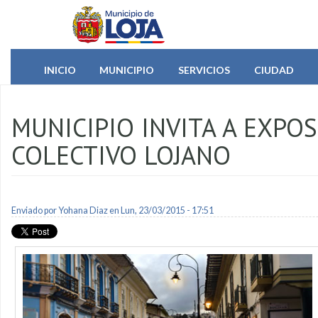
Pasar al contenido principal
INICIO
MUNICIPIO
SERVICIOS
CIUDAD
MUNICIPIO INVITA A EXPO
COLECTIVO LOJANO
Enviado por
Yohana Diaz
en Lun, 23/03/2015 - 17:51