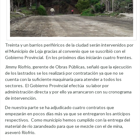
Treinta y un barrios periféricos de la ciudad serán intervenidos por
el Municipio de Loja gracias al convenio que se suscribió con el
Gobierno Provincial. En los próximos días iniciarán cuatro frentes.
Jimmy Riofrío, gerente de Obras Públicas, señaló que la ejecución
de los lastrados se los realizará por contratación ya que no se
cuenta con la suficiente maquinaria para atender a todos los
sectores. El Gobierno Provincial efectúa su labor por
administración directa y por ello ya arrancaron con su cronograma
de intervención.
De nuestra parte se ha adjudicado cuatro contratos que
empezarán en pocos días más ya que se entregaron los anticipos
respectivos. Como municipio hemos cumplido con la entrega del
material de río zarandeado para que se mezcle con el de mina,
aseveró Riofrío.