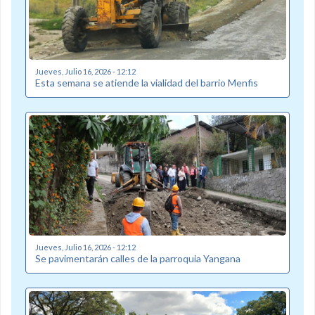
Jueves, Julio 16, 2026 - 12:12
Esta semana se atiende la vialidad del barrio Menfis
Jueves, Julio 16, 2026 - 12:12
Se pavimentarán calles de la parroquia Yangana