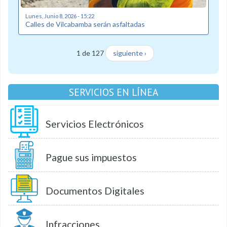
Lunes, Junio 8, 2026 - 15:22
Calles de Vilcabamba serán asfaltadas
1 de 127
siguiente ›
SERVICIOS EN LÍNEA
Servicios Electrónicos
Pague sus impuestos
Documentos Digitales
Infracciones