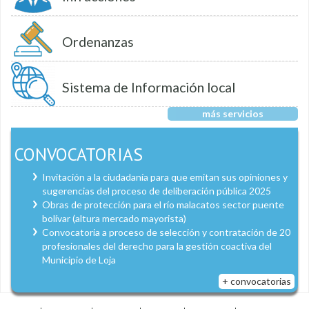
Ordenanzas
Sistema de Información local
más servicios
CONVOCATORIAS
Invitación a la ciudadanía para que emitan sus opiniones y
sugerencias del proceso de deliberación pública 2025
Obras de protección para el río malacatos sector puente
bolívar (altura mercado mayorista)
Convocatoria a proceso de selección y contratación de 20
profesionales del derecho para la gestión coactiva del
Municipio de Loja
+ convocatorias