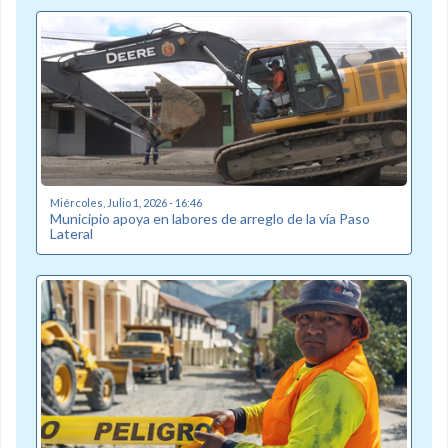
Miércoles, Julio 1, 2026 - 16:46
Municipio apoya en labores de arreglo de la vía Paso
Lateral