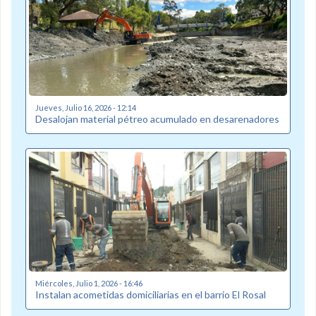
Jueves, Julio 16, 2026 - 12:14
Desalojan material pétreo acumulado en desarenadores
Miércoles, Julio 1, 2026 - 16:46
Instalan acometidas domiciliarias en el barrio El Rosal