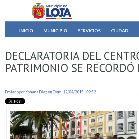
Pasar al contenido principal
INICIO
MUNICIPIO
SERVICIOS
CIUDAD
DECLARATORIA DEL CENTR
PATRIMONIO SE RECORDÓ 
Enviado por
Yohana Diaz
en Dom, 12/04/2015 - 09:52