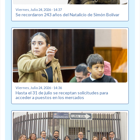
Viernes, Julio 24, 2026 - 14:37
Se recordaron 243 años del Natalicio de Simón Bolívar
Viernes, Julio 24, 2026 - 14:36
Hasta el 31 de julio se receptan solicitudes para
acceder a puestos en los mercados