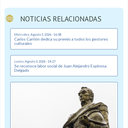
NOTICIAS RELACIONADAS
Miércoles, Agosto 5, 2026 - 16:08
Carlos Carrión dedica su premio a todos los gestores
culturales
Lunes, Agosto 3, 2026 - 14:27
Se reconoce labor social de Juan Alejandro Espinosa
Delgado