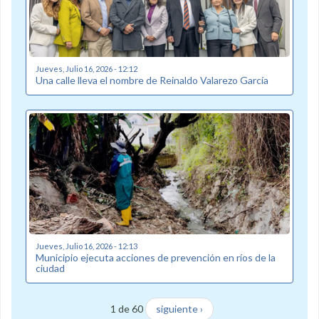
Jueves, Julio 16, 2026 - 12:12
Una calle lleva el nombre de Reinaldo Valarezo García
Jueves, Julio 16, 2026 - 12:13
Municipio ejecuta acciones de prevención en ríos de la
ciudad
1 de 60
siguiente ›