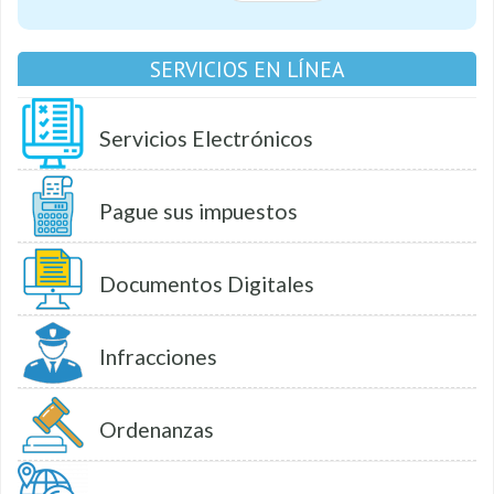
SERVICIOS EN LÍNEA
Servicios Electrónicos
Pague sus impuestos
Documentos Digitales
Infracciones
Ordenanzas