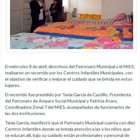
El miércoles 8 de abril, directivos del Patronato Municipal y el MIES,
realizaron un recorrido por los Centros Infantiles Municipales, con
el objetivo de verificar y mejorar el cuidado que se brinda en estos
lugares.
El recorrido fue presidido por Tania García de Castillo, Presidenta
del Patronato de Amparo Social Municipal y Patricia Acaro,
Coordinadora Zonal 7 del MIES, acompañadas de funcionarios de
las dos instituciones.
Tania García, manifestó que el Patronato Municipal cuenta con diez
Centros Infantiles donde se brinda atención a las y los niños que
se educan allí, bajo su cuidado están profesionales y personal de