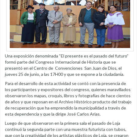
Una exposición denominada “El presente es el pasado del futuro”
formó parte del Congreso Internacional de Historia que se
presentó en el Centro de Convenciones San Juan de Dios, el
jueves 25 de junio, a las 17H00 y que se expone a la ciudadanía.
Para el desarrollo de esta actividad se contó con la presencia de
los participantes y expositores del congreso, quienes maravillados
observaron los mapas, croquis, libros y fotografías de hace cientos
de años y que reposan en el Archivo Histórico producto del trabajo
de recuperación que ha emprendido la municipalidad a través de
esta dependencia y que la dirige José Carlos Arias.
Luego de que observaron en la primera sala el pasado de Loja
continuó la segunda parte con una muestra futurista con tubos,
que con la creatividad de los artistas plásticos de Loja, se crearon