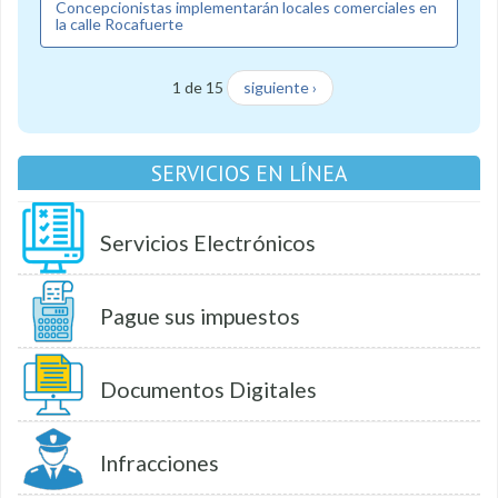
Concepcionistas implementarán locales comerciales en
la calle Rocafuerte
1 de 15
siguiente ›
SERVICIOS EN LÍNEA
Servicios Electrónicos
Pague sus impuestos
Documentos Digitales
Infracciones