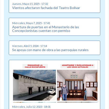
Jueves, Mayo 15, 2025 - 17:32
Vientos afectaron fachada del Teatro Bolívar
Miércoles, Mayo 7, 2025 - 17:41
Apertura de puertas en el Monasterio de las
Concepcionistas cuentan con permiso
Viernes, Abril 5, 2024 - 17:14
Se apoya con mano de obra a las parroquias rurales
Miércoles, Julio 12, 2023 - 18:01