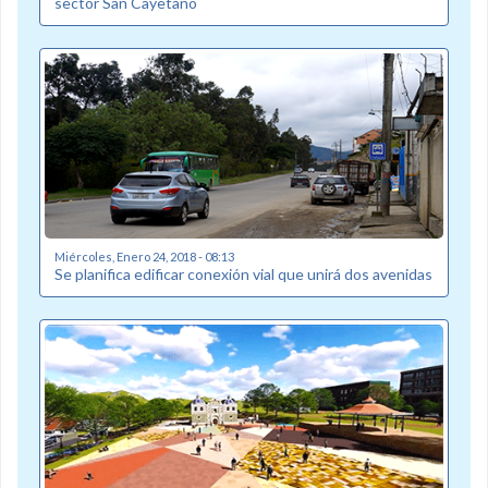
sector San Cayetano
Miércoles, Enero 24, 2018 - 08:13
Se planifica edificar conexión vial que unirá dos avenidas