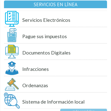
SERVICIOS EN LÍNEA
Servicios Electrónicos
Pague sus impuestos
Documentos Digitales
Infracciones
Ordenanzas
Sistema de Información local