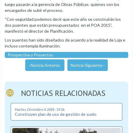
luego pasarán a la gerencia de Obras Públicas quienes son los
encargados de subir el proceso.
“Con seguridad podemos decir que este año se construirán los
dos puentes que están presupuestados en el POA 2015”,
manifestó el director de Planificación.
Los puentes han sido diseñados de acuerdo a la realidad de Loja e
incluso contempla iluminación.
Prospectiva y Proyectos
‹ Noticia Anterior
Noticia Siguiente ›
NOTICIAS RELACIONADAS
Martes, Diciembre 4, 2018 - 19:26
Construyen plan de uso de gestión de suelo