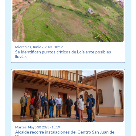
Miércoles, Junio 7, 2023 - 18:12
Se identifican puntos críticos de Loja ante posibles
lluvias
Martes, Mayo 30, 2023 - 18:19
Alcalde recorre instalaciones del Centro San Juan de