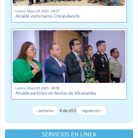
Lunes, Mayo 29, 2023 - 18:07
Alcalde visita barrio Chinguilanchi
Lunes, Mayo 29, 2023 - 18:08
Alcalde participó en fiestas de Vilcabamba
‹ anterior
4 de 653
siguiente ›
SERVICIOS EN LÍNEA