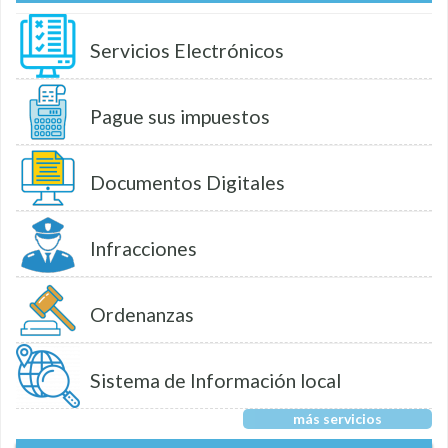
Servicios Electrónicos
Pague sus impuestos
Documentos Digitales
Infracciones
Ordenanzas
Sistema de Información local
más servicios