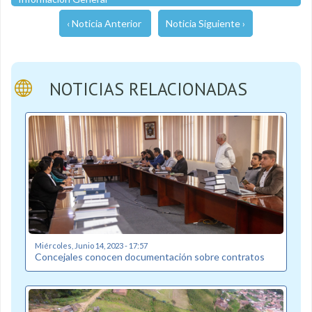
‹ Noticia Anterior
Noticia Siguiente ›
NOTICIAS RELACIONADAS
Miércoles, Junio 14, 2023 - 17:57
Concejales conocen documentación sobre contratos