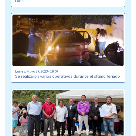
Dios
Lunes, Mayo 29, 2023 - 18:07
Se realizaron varios operativos durante el último feriado