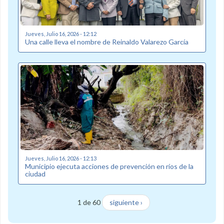
Jueves, Julio 16, 2026 - 12:12
Una calle lleva el nombre de Reinaldo Valarezo García
Jueves, Julio 16, 2026 - 12:13
Municipio ejecuta acciones de prevención en ríos de la
ciudad
1 de 60
siguiente ›