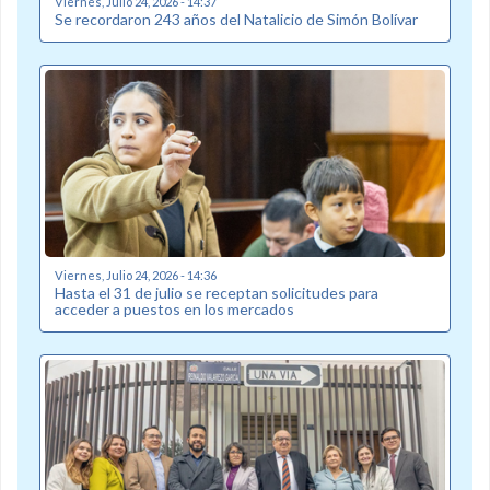
Viernes, Julio 24, 2026 - 14:37
Se recordaron 243 años del Natalicio de Simón Bolívar
Viernes, Julio 24, 2026 - 14:36
Hasta el 31 de julio se receptan solicitudes para
acceder a puestos en los mercados