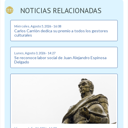
NOTICIAS RELACIONADAS
Miércoles, Agosto 5, 2026 - 16:08
Carlos Carrión dedica su premio a todos los gestores
culturales
Lunes, Agosto 3, 2026 - 14:27
Se reconoce labor social de Juan Alejandro Espinosa
Delgado