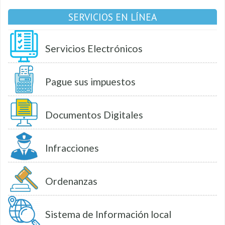
SERVICIOS EN LÍNEA
Servicios Electrónicos
Pague sus impuestos
Documentos Digitales
Infracciones
Ordenanzas
Sistema de Información local