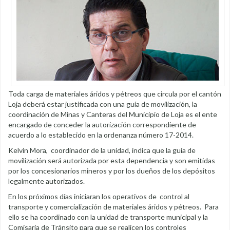
Toda carga de materiales áridos y pétreos que circula por el cantón
Loja deberá estar justificada con una guía de movilización, la
coordinación de Minas y Canteras del Municipio de Loja es el ente
encargado de conceder la autorización correspondiente de
acuerdo a lo establecido en la ordenanza número 17-2014.
Kelvin Mora, coordinador de la unidad, indica que la guía de
movilización será autorizada por esta dependencia y son emitidas
por los concesionarios mineros y por los dueños de los depósitos
legalmente autorizados.
En los próximos días iniciaran los operativos de control al
transporte y comercialización de materiales áridos y pétreos. Para
ello se ha coordinado con la unidad de transporte municipal y la
Comisaria de Tránsito para que se realicen los controles