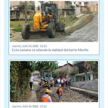
Jueves, Julio 16, 2026 - 12:12
Esta semana se atiende la vialidad del barrio Menfis
Jueves, Julio 16, 2026 - 12:12