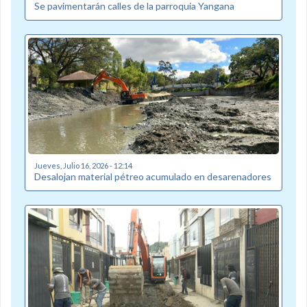
Se pavimentarán calles de la parroquia Yangana
Jueves, Julio 16, 2026 - 12:14
Desalojan material pétreo acumulado en desarenadores