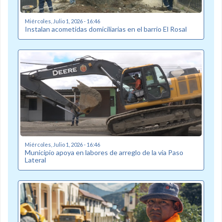
Miércoles, Julio 1, 2026 - 16:46
Instalan acometidas domiciliarias en el barrio El Rosal
Miércoles, Julio 1, 2026 - 16:46
Municipio apoya en labores de arreglo de la vía Paso
Lateral