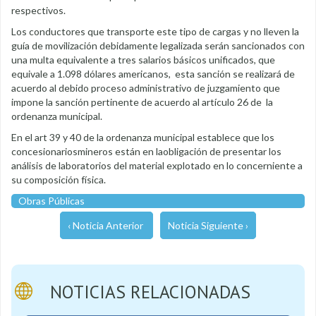
respectivos.
Los conductores que transporte este tipo de cargas y no lleven la
guía de movilización debidamente legalizada serán sancionados con
una multa equivalente a tres salarios básicos unificados, que
equivale a 1.098 dólares americanos, esta sanción se realizará de
acuerdo al debido proceso administrativo de juzgamiento que
impone la sanción pertinente de acuerdo al artículo 26 de la
ordenanza municipal.
En el art 39 y 40 de la ordenanza municipal establece que los
concesionariosmineros están en laobligación de presentar los
análisis de laboratorios del material explotado en lo concerniente a
su composición física.
Obras Públicas
‹ Noticia Anterior
Noticia Siguiente ›
NOTICIAS RELACIONADAS