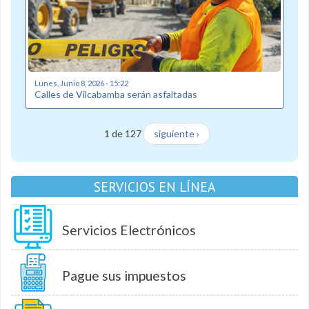
Lunes, Junio 8, 2026 - 15:22
Calles de Vilcabamba serán asfaltadas
1 de 127
siguiente ›
SERVICIOS EN LÍNEA
Servicios Electrónicos
Pague sus impuestos