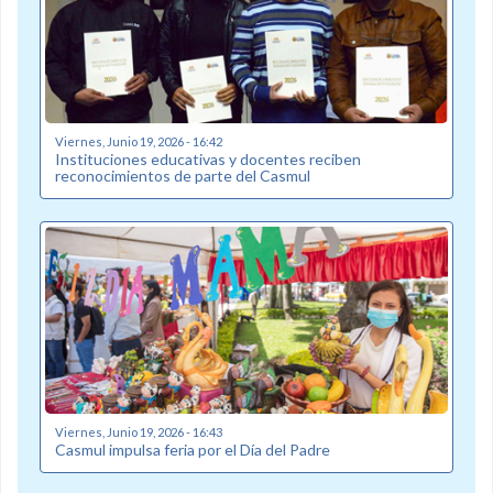
Viernes, Junio 19, 2026 - 16:42
Instituciones educativas y docentes reciben
reconocimientos de parte del Casmul
Viernes, Junio 19, 2026 - 16:43
Casmul impulsa feria por el Día del Padre