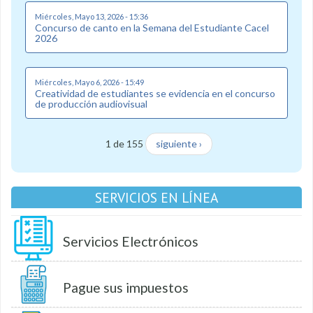
Miércoles, Mayo 13, 2026 - 15:36
Concurso de canto en la Semana del Estudiante Cacel
2026
Miércoles, Mayo 6, 2026 - 15:49
Creatividad de estudiantes se evidencia en el concurso
de producción audiovisual
1 de 155
siguiente ›
SERVICIOS EN LÍNEA
Servicios Electrónicos
Pague sus impuestos