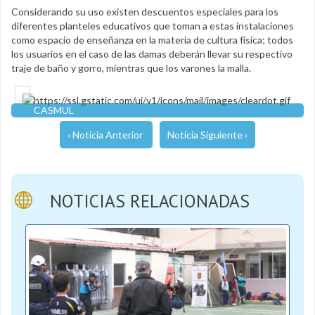
Considerando su uso existen descuentos especiales para los
diferentes planteles educativos que toman a estas instalaciones
como espacio de enseñanza en la materia de cultura física; todos
los usuarios en el caso de las damas deberán llevar su respectivo
traje de baño y gorro, mientras que los varones la malla.
CASMUL
‹ Noticia Anterior
Noticia Siguiente ›
NOTICIAS RELACIONADAS