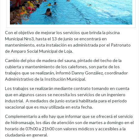
Con el objetivo de mejorar los servicios que brinda la piscina
Municipal Nro3, hasta el 13 de junio se encontrará en
mantenimiento, esta instalación es administrada por el Patronato
de Amparo Social Municipal de Loja.
Cambio del piso de madera del sauna, pintado del techo de la
cubierta y mantenimiento de los calefones, son parte de los
trabajos que se realizarán, informó Danny González, coordinador
Administrativo de la Institución Municipal.
Los trabajos se realizarán mediante contrato tomando en cuenta
que en algunos casos se necesita los servicios de un ingeniero
industrial. A mediados de junio estará habilitada para el periodo
vacacional que es muy utilizada en esta fecha.
Complementario a ello hay que informar que se ofrecerá el servicio
de hidromasaje, los días de atención son de martes a domingo en el
horario de 07h00 a 21h00 con valores módicos y accesibles a la
ciudadanía en general.