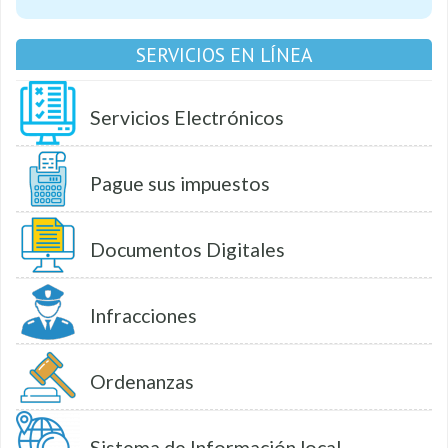
SERVICIOS EN LÍNEA
Servicios Electrónicos
Pague sus impuestos
Documentos Digitales
Infracciones
Ordenanzas
Sistema de Información local