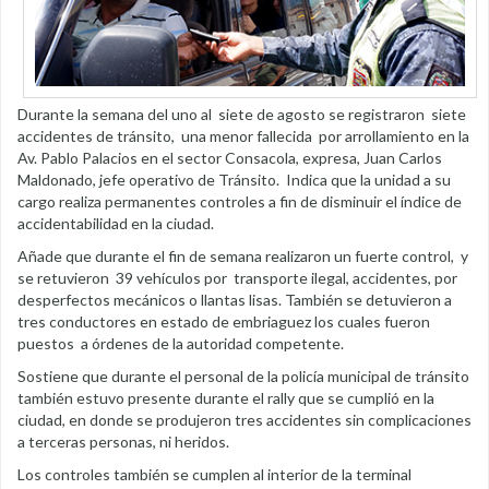
Durante la semana del uno al siete de agosto se registraron siete
accidentes de tránsito, una menor fallecida por arrollamiento en la
Av. Pablo Palacios en el sector Consacola, expresa, Juan Carlos
Maldonado, jefe operativo de Tránsito. Indica que la unidad a su
cargo realiza permanentes controles a fin de disminuir el índice de
accidentabilidad en la ciudad.
Añade que durante el fin de semana realizaron un fuerte control, y
se retuvieron 39 vehículos por transporte ilegal, accidentes, por
desperfectos mecánicos o llantas lisas. También se detuvieron a
tres conductores en estado de embriaguez los cuales fueron
puestos a órdenes de la autoridad competente.
Sostiene que durante el personal de la policía municipal de tránsito
también estuvo presente durante el rally que se cumplió en la
ciudad, en donde se produjeron tres accidentes sin complicaciones
a terceras personas, ni heridos.
Los controles también se cumplen al interior de la terminal