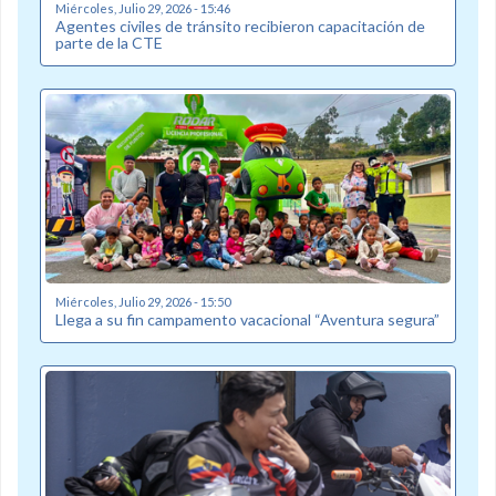
Miércoles, Julio 29, 2026 - 15:46
Agentes civiles de tránsito recibieron capacitación de
parte de la CTE
Miércoles, Julio 29, 2026 - 15:50
Llega a su fin campamento vacacional “Aventura segura”