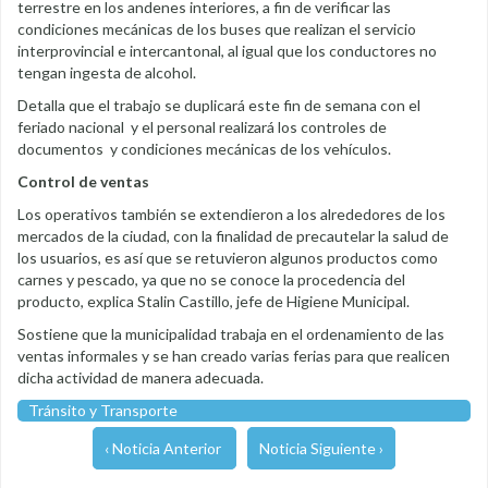
terrestre en los andenes interiores, a fin de verificar las
condiciones mecánicas de los buses que realizan el servicio
interprovincial e intercantonal, al igual que los conductores no
tengan ingesta de alcohol.
Detalla que el trabajo se duplicará este fin de semana con el
feriado nacional y el personal realizará los controles de
documentos y condiciones mecánicas de los vehículos.
Control de ventas
Los operativos también se extendieron a los alrededores de los
mercados de la ciudad, con la finalidad de precautelar la salud de
los usuarios, es así que se retuvieron algunos productos como
carnes y pescado, ya que no se conoce la procedencia del
producto, explica Stalin Castillo, jefe de Higiene Municipal.
Sostiene que la municipalidad trabaja en el ordenamiento de las
ventas informales y se han creado varias ferias para que realicen
dicha actividad de manera adecuada.
Tránsito y Transporte
‹ Noticia Anterior
Noticia Siguiente ›