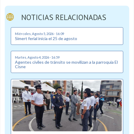
NOTICIAS RELACIONADAS
Miércoles, Agosto 5, 2026 - 16:09
Simert ferial inicia el 25 de agosto
Martes, Agosto 4, 2026 - 16:59
Agentes civiles de tránsito se movilizan a la parroquia El
Cisne