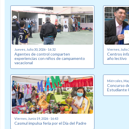
Jueves, Julio 30, 2026 - 16:32
Viernes, Julio 
Agentes de control comparten
Centros inf
experiencias con niños de campamento
año lectivo
vacacional
Miércoles, May
Concurso de
Estudiante 
Viernes, Junio 19, 2026 - 16:43
Casmul impulsa feria por el Día del Padre