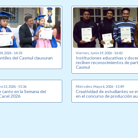
24, 2026 - 14:33
Viernes, Junio 19, 2026 - 16:42
antiles del Casmul clausuran
Instituciones educativas y doc
reciben reconocimientos de part
Casmul
o 13, 2026 - 15:36
Miércoles, Mayo 6, 2026 - 15:49
 canto en la Semana del
Creatividad de estudiantes se e
Cacel 2026
en el concurso de producción au