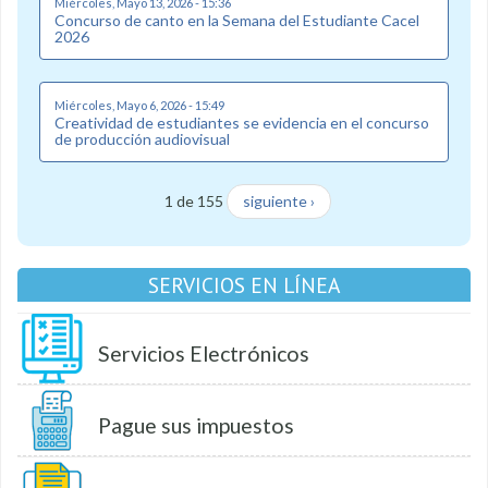
Miércoles, Mayo 13, 2026 - 15:36
Concurso de canto en la Semana del Estudiante Cacel
2026
Miércoles, Mayo 6, 2026 - 15:49
Creatividad de estudiantes se evidencia en el concurso
de producción audiovisual
1 de 155
siguiente ›
SERVICIOS EN LÍNEA
Servicios Electrónicos
Pague sus impuestos