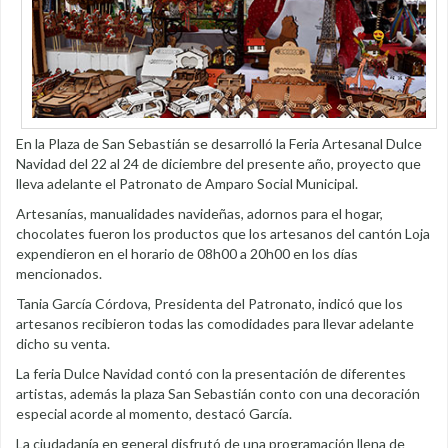
En la Plaza de San Sebastián se desarrolló la Feria Artesanal Dulce
Navidad del 22 al 24 de diciembre del presente año, proyecto que
lleva adelante el Patronato de Amparo Social Municipal.
Artesanías, manualidades navideñas, adornos para el hogar,
chocolates fueron los productos que los artesanos del cantón Loja
expendieron en el horario de 08h00 a 20h00 en los días
mencionados.
Tania García Córdova, Presidenta del Patronato, indicó que los
artesanos recibieron todas las comodidades para llevar adelante
dicho su venta.
La feria Dulce Navidad contó con la presentación de diferentes
artistas, además la plaza San Sebastián conto con una decoración
especial acorde al momento, destacó García.
La ciudadanía en general disfrutó de una programación llena de