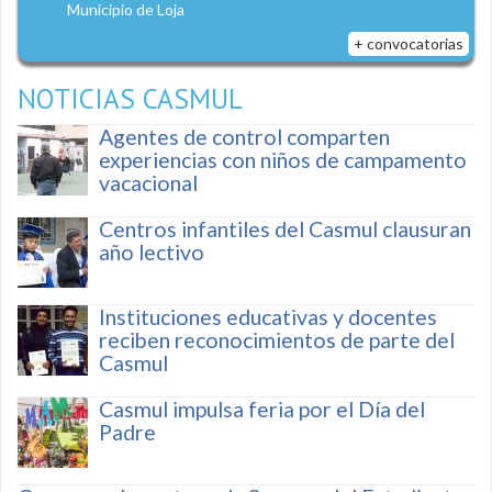
Municipio de Loja
+ convocatorias
NOTICIAS CASMUL
Agentes de control comparten
experiencias con niños de campamento
vacacional
Centros infantiles del Casmul clausuran
año lectivo
Instituciones educativas y docentes
reciben reconocimientos de parte del
Casmul
Casmul impulsa feria por el Día del
Padre