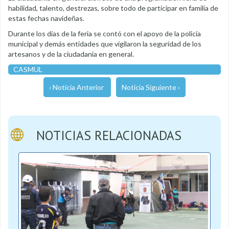
habilidad, talento, destrezas, sobre todo de participar en familia de
estas fechas navideñas.
Durante los días de la feria se contó con el apoyo de la policía
municipal y demás entidades que vigilaron la seguridad de los
artesanos y de la ciudadanía en general.
CASMUL
‹ Noticia Anterior
Noticia Siguiente ›
NOTICIAS RELACIONADAS