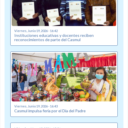
Viernes, Junio 19, 2026 - 16:42
Instituciones educativas y docentes reciben
reconocimientos de parte del Casmul
Viernes, Junio 19, 2026 - 16:43
Casmul impulsa feria por el Día del Padre